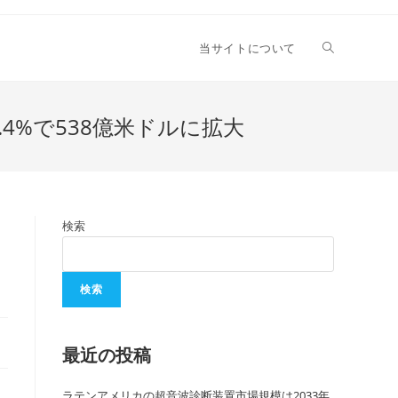
当サイトについて
.4%で538億米ドルに拡大
検索
検索
最近の投稿
ラテンアメリカの超音波診断装置市場規模は2033年