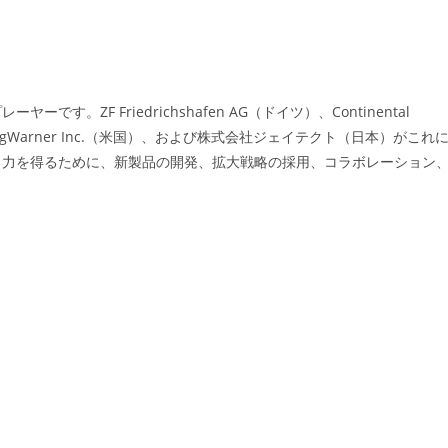
ZF Friedrichshafen AG（ドイツ）、Continental
）、BorgWarner Inc.（米国）、および株式会社ジェイテクト（日本）がこれ
引力を得るために、新製品の開発、拡大戦略の採用、コラボレーション