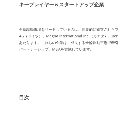
キープレイヤー＆スタートアップ企業
全輪駆動市場をリードしているのは、世界的に確立されたプレーヤーです。
AG（ドイツ）、Magna International Inc.（カナダ
あたります。これらの企業は、成長する全輪駆動市場で牽
パートナーシップ、M&Aを実施しています。
目次