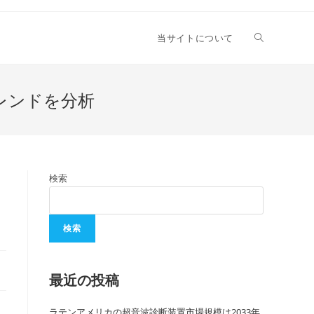
当サイトについて
レンドを分析
検索
検索
最近の投稿
ラテンアメリカの超音波診断装置市場規模は2033年