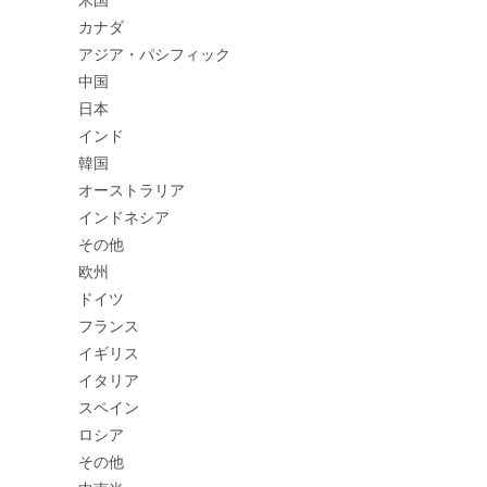
カナダ
アジア・パシフィック
中国
日本
インド
韓国
オーストラリア
インドネシア
その他
欧州
ドイツ
フランス
イギリス
イタリア
スペイン
ロシア
その他