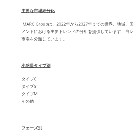
主要な市場細分化
IMARC Groupは、2022年から2027年までの世界
メントにおける主要トレンドの分析を提供しています。当
市場を分類しています。
小惑星タイプ別
タイプC
タイプS
タイプM
その他
フェーズ別