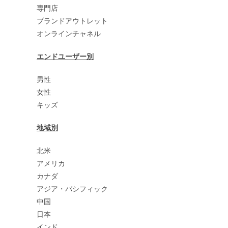
専門店
ブランドアウトレット
オンラインチャネル
エンドユーザー別
男性
女性
キッズ
地域別
北米
アメリカ
カナダ
アジア・パシフィック
中国
日本
インド