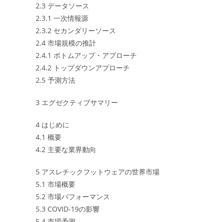
2.3 データソース
2.3.1 一次情報源
2.3.2 セカンダリーソース
2.4 市場規模の推計
2.4.1 ボトムアップ・アプローチ
2.4.2 トップダウンアプローチ
2.5 予測方法
3 エグゼクティブサマリー
4 はじめに
4.1 概要
4.2 主要な業界動向
5 アスレチックフットウェアの世界市場
5.1 市場概要
5.2 市場パフォーマンス
5.3 COVID-19の影響
5.4 市場予測