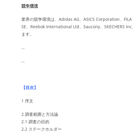
競争環境
業界の競争環境は、Adidas AG、ASICS Corporation、FILA Hol
SE、Reebok International Ltd、Saucony、SKE
ます。
…
…
【目次】
1 序文
2 調査範囲と方法論
2.1 調査の目的
2.2 ステークホルダー