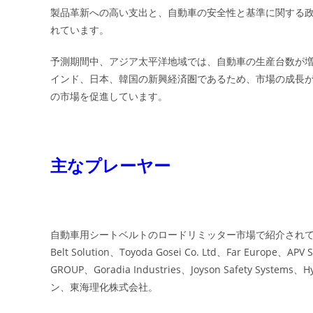
製品革新への高い支出と、自動車の安全性と基準に関する
れています。
予測期間中、アジア太平洋地域では、自動車の生産台数が増
インド、日本、韓国の新興経済圏であるため、市場の成長
の市場を促進しています。
主なプレーヤー
自動車用シートベルトのロードリミッター市場で紹介されている主なプレー
Belt Solution、Toyoda Gosei Co. Ltd、Far Europe、APV 
GROUP、Goradia Industries、Joyson Safety Syste
ン、東海理化株式会社。