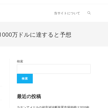
当サイトについて
1000万ドルに達すると予想
検索
検索
最近の投稿
ラテンアメリカの超音波診断装置市場規模は2033年