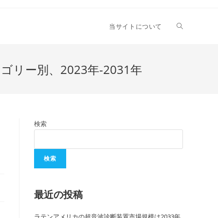
当サイトについて
ー別、2023年-2031年
検索
検索
最近の投稿
ラテンアメリカの超音波診断装置市場規模は2033年