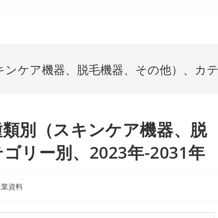
ンケア機器、脱毛機器、その他）、カテゴリ
種類別（スキンケア機器、脱
リー別、2023年-2031年
産業資料