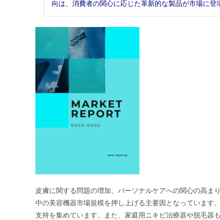
向は、消費者の関心に応じた革新的な製品が市場に登
皮膚に関する問題の増加、パーソナルケアへの関心の高ま
中の美容機器市場規模を押し上げる主要因となっています
支持を集めています。また、家庭用ニキビ治療器や脱毛器