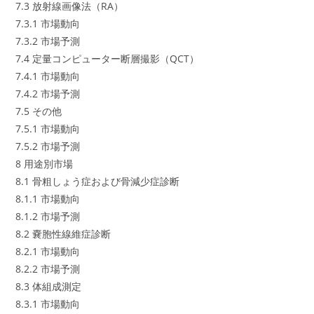
7.3 放射線画像法（RA）
7.3.1 市場動向
7.3.2 市場予測
7.4 定量コンピューター断層撮影（QCT）
7.4.1 市場動向
7.4.2 市場予測
7.5 その他
7.5.1 市場動向
7.5.2 市場予測
8 用途別市場
8.1 骨粗しょう症および骨減少症診断
8.1.1 市場動向
8.1.2 市場予測
8.2 嚢胞性線維症診断
8.2.1 市場動向
8.2.2 市場予測
8.3 体組成測定
8.3.1 市場動向