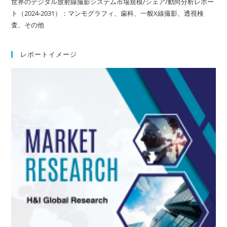
世界のデジタル放射線撮影システム市場規模/シェア/動向分析レポー
ト（2024-2031）：マンモグラフィ、歯科、一般X線撮影、透視検
査、その他
レポートイメージ