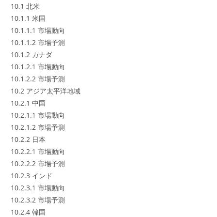
10.1 北米
10.1.1 米国
10.1.1.1 市場動向
10.1.1.2 市場予測
10.1.2 カナダ
10.1.2.1 市場動向
10.1.2.2 市場予測
10.2 アジア太平洋地域
10.2.1 中国
10.2.1.1 市場動向
10.2.1.2 市場予測
10.2.2 日本
10.2.2.1 市場動向
10.2.2.2 市場予測
10.2.3 インド
10.2.3.1 市場動向
10.2.3.2 市場予測
10.2.4 韓国