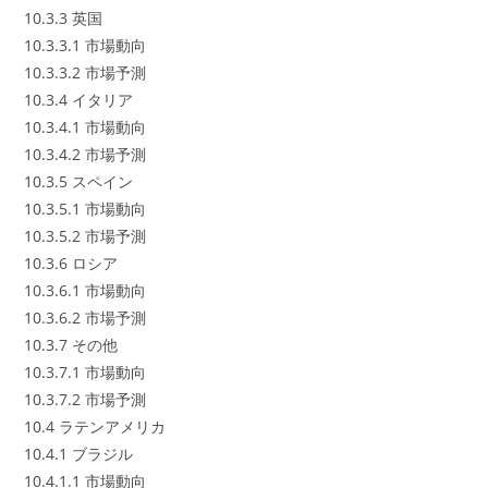
10.3.3 英国
10.3.3.1 市場動向
10.3.3.2 市場予測
10.3.4 イタリア
10.3.4.1 市場動向
10.3.4.2 市場予測
10.3.5 スペイン
10.3.5.1 市場動向
10.3.5.2 市場予測
10.3.6 ロシア
10.3.6.1 市場動向
10.3.6.2 市場予測
10.3.7 その他
10.3.7.1 市場動向
10.3.7.2 市場予測
10.4 ラテンアメリカ
10.4.1 ブラジル
10.4.1.1 市場動向