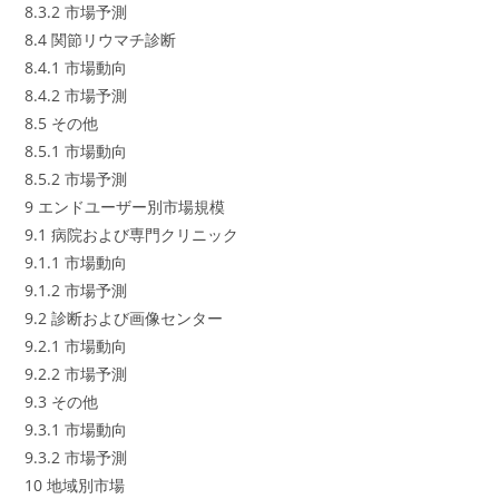
8.3.2 市場予測
8.4 関節リウマチ診断
8.4.1 市場動向
8.4.2 市場予測
8.5 その他
8.5.1 市場動向
8.5.2 市場予測
9 エンドユーザー別市場規模
9.1 病院および専門クリニック
9.1.1 市場動向
9.1.2 市場予測
9.2 診断および画像センター
9.2.1 市場動向
9.2.2 市場予測
9.3 その他
9.3.1 市場動向
9.3.2 市場予測
10 地域別市場