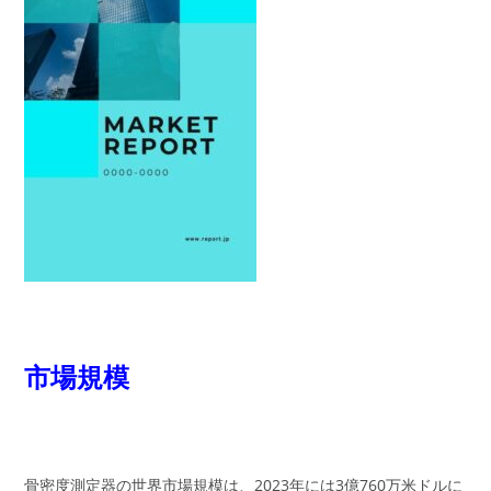
市場規模
骨密度測定器の世界市場規模は、2023年には3億760万米ドルに