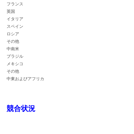
フランス
英国
イタリア
スペイン
ロシア
その他
中南米
ブラジル
メキシコ
その他
中東およびアフリカ
競合状況