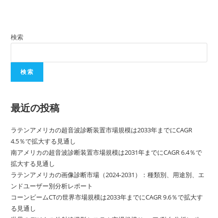
検索
検索
最近の投稿
ラテンアメリカの超音波診断装置市場規模は2033年までにCAGR
4.5％で拡大する見通し
南アメリカの超音波診断装置市場規模は2031年までにCAGR 6.4％で
拡大する見通し
ラテンアメリカの画像診断市場（2024-2031）：種類別、用途別、エ
ンドユーザー別分析レポート
コーンビームCTの世界市場規模は2033年までにCAGR 9.6％で拡大す
る見通し