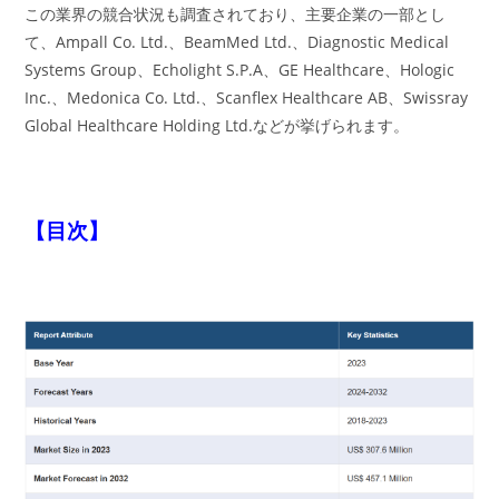
この業界の競合状況も調査されており、主要企業の一部とし
て、Ampall Co. Ltd.、BeamMed Ltd.、Diagnostic Medical
Systems Group、Echolight S.P.A、GE Healthcare、Hologic
Inc.、Medonica Co. Ltd.、Scanflex Healthcare AB、Swissray
Global Healthcare Holding Ltd.などが挙げられます。
【目次】