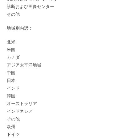
診断および画像センター
その他
地域別内訳：
北米
米国
カナダ
アジア太平洋地域
中国
日本
インド
韓国
オーストラリア
インドネシア
その他
欧州
ドイツ