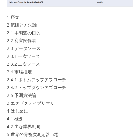
1 序文
2 範囲と方法論
2.1 本調査の目的
2.2 利害関係者
2.3 データソース
2.3.1 一次ソース
2.3.2 二次ソース
2.4 市場推定
2.4.1 ボトムアップアプローチ
2.4.2 トップダウンアプローチ
2.5 予測方法論
3 エグゼクティブサマリー
4 はじめに
4.1 概要
4.2 主な業界動向
5 世界の骨密度測定器市場