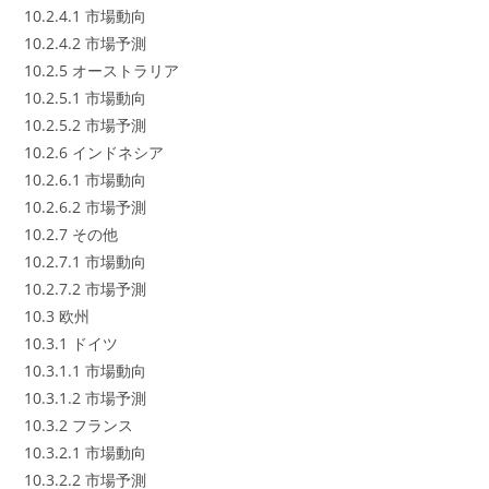
10.2.4.1 市場動向
10.2.4.2 市場予測
10.2.5 オーストラリア
10.2.5.1 市場動向
10.2.5.2 市場予測
10.2.6 インドネシア
10.2.6.1 市場動向
10.2.6.2 市場予測
10.2.7 その他
10.2.7.1 市場動向
10.2.7.2 市場予測
10.3 欧州
10.3.1 ドイツ
10.3.1.1 市場動向
10.3.1.2 市場予測
10.3.2 フランス
10.3.2.1 市場動向
10.3.2.2 市場予測