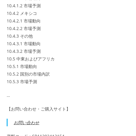
10.4.1.2 市場予測
10.4.2 メキシコ
10.4.2.1 市場動向
10.4.2.2 市場予測
10.4.3 その他
10.4.3.1 市場動向
10.4.3.2 市場予測
10.5 中東およびアフリカ
10.5.1 市場動向
10.5.2 国別の市場内訳
10.5.3 市場予測
…
【お問い合わせ・ご購入サイト】
お問い合わせ