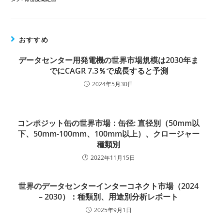
おすすめ
データセンター用発電機の世界市場規模は2030年ま
でにCAGR 7.3％で成長すると予測
2024年5月30日
コンポジット缶の世界市場：缶径: 直径別（50mm以
下、50mm-100mm、100mm以上）、クロージャー
種類別
2022年11月15日
世界のデータセンターインターコネクト市場（2024
– 2030）：種類別、用途別分析レポート
2025年9月1日