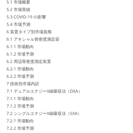
5.1 市場概要
5.2 市場実績
5.3 COVID-19 の影響
5.4 市場予測
6 装置タイプ別市場規模
6.1 アキシャル骨密度測定器
6.1.1 市場動向
6.1.2 市場予測
6.2 周辺骨密度測定装置
6.2.1 市場動向
6.2.2 市場予測
7 技術別市場内訳
7.1 デュアルエナジーX線吸収法（DXA）
7.1.1 市場動向
7.1.2 市場予測
7.2 シングルエナジーX線吸収法（SXA）
7.2.1 市場動向
7.2.2 市場予測