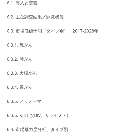
6.1. 導入と定義
6.2. 主な調査結果／開発状況
6.3. 市場価値予測（タイプ別）、2017-2028年
6.3.1. 乳がん
6.3.2. 肺がん
6.3.3. 大腸がん
6.3.4. 胃がん
6.3.5. メラノーマ
6.3.6. その他(HIV、サラセミア)
6.4. 市場魅力度分析、タイプ別