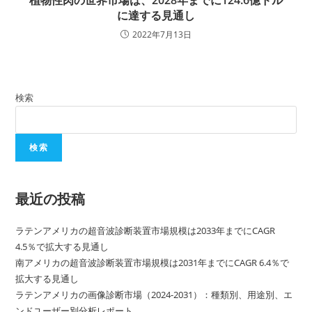
に達する見通し
2022年7月13日
検索
検索
最近の投稿
ラテンアメリカの超音波診断装置市場規模は2033年までにCAGR
4.5％で拡大する見通し
南アメリカの超音波診断装置市場規模は2031年までにCAGR 6.4％で
拡大する見通し
ラテンアメリカの画像診断市場（2024-2031）：種類別、用途別、エ
ンドユーザー別分析レポート