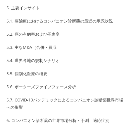
5. 主要インサイト
5.1. 癌治療におけるコンパニオン診断薬の最近の承認状況
5.2. 癌の有病率および罹患率
5.3. 主なM&A（合併・買収
5.4. 世界各地の規制シナリオ
5.5. 個別化医療の概要
5.6. ポーターズファイブフォース分析
5.7. COVID-19パンデミックによるコンパニオン診断薬世界市場
への影響
6. コンパニオン診断薬の世界市場分析・予測、適応症別