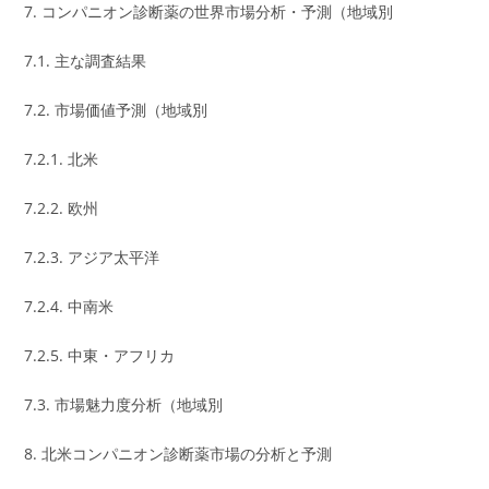
7. コンパニオン診断薬の世界市場分析・予測（地域別
7.1. 主な調査結果
7.2. 市場価値予測（地域別
7.2.1. 北米
7.2.2. 欧州
7.2.3. アジア太平洋
7.2.4. 中南米
7.2.5. 中東・アフリカ
7.3. 市場魅力度分析（地域別
8. 北米コンパニオン診断薬市場の分析と予測