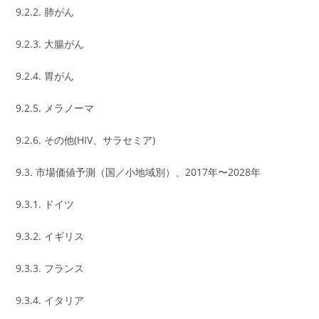
9.2.2. 肺がん
9.2.3. 大腸がん
9.2.4. 胃がん
9.2.5. メラノーマ
9.2.6. その他(HIV、サラセミア)
9.3. 市場価値予測（国／小地域別）、2017年〜2028年
9.3.1. ドイツ
9.3.2. イギリス
9.3.3. フランス
9.3.4. イタリア