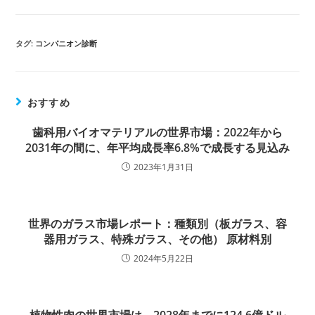
タグ:
コンパニオン診断
おすすめ
歯科用バイオマテリアルの世界市場：2022年から
2031年の間に、年平均成長率6.8%で成長する見込み
2023年1月31日
世界のガラス市場レポート：種類別（板ガラス、容
器用ガラス、特殊ガラス、その他） 原材料別
2024年5月22日
植物性肉の世界市場は、2028年までに124.6億ドル