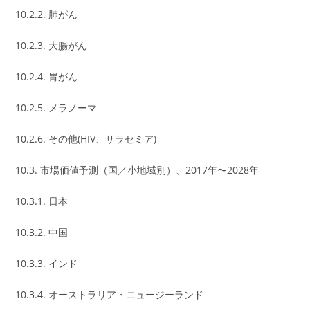
10.2.2. 肺がん
10.2.3. 大腸がん
10.2.4. 胃がん
10.2.5. メラノーマ
10.2.6. その他(HIV、サラセミア)
10.3. 市場価値予測（国／小地域別）、2017年〜2028年
10.3.1. 日本
10.3.2. 中国
10.3.3. インド
10.3.4. オーストラリア・ニュージーランド