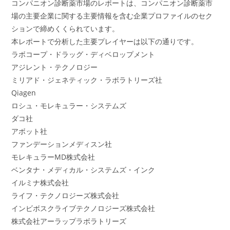
コンパニオン診断薬市場のレポートは、コンパニオン診断薬市
場の主要企業に関する主要情報を含む企業プロファイルのセク
ションで締めくくられています。
本レポートで分析した主要プレイヤーは以下の通りです。
ラボコープ・ドラッグ・ディベロップメント
アジレント・テクノロジー
ミリアド・ジェネティック・ラボラトリーズ社
Qiagen
ロシュ・モレキュラー・システムズ
ダコ社
アボット社
ファンデーションメディスン社
モレキュラーMD株式会社
ベンタナ・メディカル・システムズ・インク
イルミナ株式会社
ライフ・テクノロジーズ株式会社
インビボスクライブテクノロジーズ株式会社
株式会社アーラップラボラトリーズ