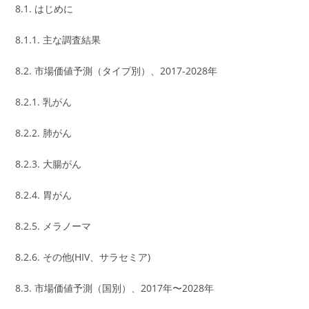
8.1. はじめに
8.1.1. 主な調査結果
8.2. 市場価値予測（タイプ別）、2017-2028年
8.2.1. 乳がん
8.2.2. 肺がん
8.2.3. 大腸がん
8.2.4. 胃がん
8.2.5. メラノーマ
8.2.6. その他(HIV、サラセミア)
8.3. 市場価値予測（国別）、2017年〜2028年