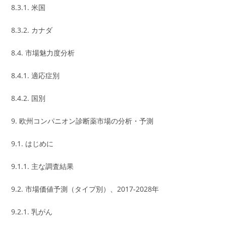
8.3.1. 米国
8.3.2. カナダ
8.4. 市場魅力度分析
8.4.1. 適応症別
8.4.2. 国別
9. 欧州コンパニオン診断薬市場の分析・予測
9.1. はじめに
9.1.1. 主な調査結果
9.2. 市場価値予測（タイプ別）、2017-2028年
9.2.1. 乳がん