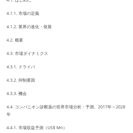
4.1.1. 市場の定義
4.1.2. 業界の進化・発展
4.2. 概要
4.3. 市場ダイナミクス
4.3.1. ドライバ
4.3.2. 抑制要因
4.3.3. 機会
4.4. コンパニオン診断薬の世界市場分析・予測、2017年～2028
年
4.4.1. 市場収益予測（US$ Mn）