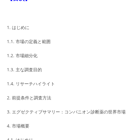
1. はじめに
1.1. 市場の定義と範囲
1.2. 市場細分化
1.3. 主な調査目的
1.4. リサーチハイライト
2. 前提条件と調査方法
3. エグゼクティブサマリー：コンパニオン診断薬の世界市場
4. 市場概要
4.1. はじめに