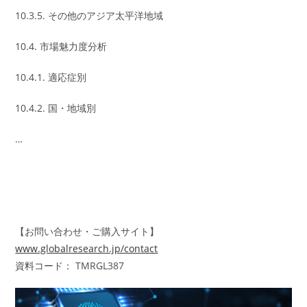
10.3.5. その他のアジア太平洋地域
10.4. 市場魅力度分析
10.4.1. 適応症別
10.4.2. 国・地域別
…
【お問い合わせ・ご購入サイト】
www.globalresearch.jp/contact
資料コード： TMRGL387