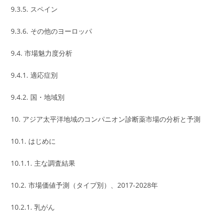
9.3.5. スペイン
9.3.6. その他のヨーロッパ
9.4. 市場魅力度分析
9.4.1. 適応症別
9.4.2. 国・地域別
10. アジア太平洋地域のコンパニオン診断薬市場の分析と予測
10.1. はじめに
10.1.1. 主な調査結果
10.2. 市場価値予測（タイプ別）、2017-2028年
10.2.1. 乳がん