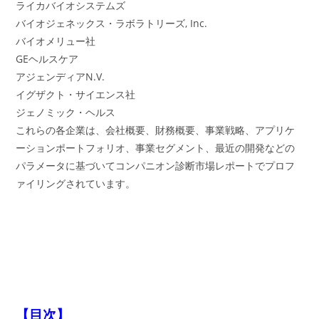
ライカバイオシステムズ
バイオジェネックス・ラボラトリーズ, Inc.
バイオメリュー社
GEヘルスケア
アジェンディアN.V.
イグザクト・サイエンス社
ジェノミック・ヘルス
これらの各企業は、会社概要、財務概要、事業戦略、アプリケ
ーションポートフォリオ、事業セグメント、最近の開発などの
パラメータに基づいてコンパニオン診断市場レポートでプロフ
ァイリングされています。
【目次】