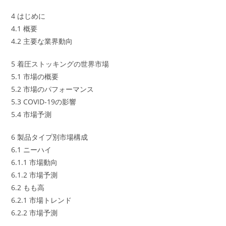
4 はじめに
4.1 概要
4.2 主要な業界動向
5 着圧ストッキングの世界市場
5.1 市場の概要
5.2 市場のパフォーマンス
5.3 COVID-19の影響
5.4 市場予測
6 製品タイプ別市場構成
6.1 ニーハイ
6.1.1 市場動向
6.1.2 市場予測
6.2 もも高
6.2.1 市場トレンド
6.2.2 市場予測