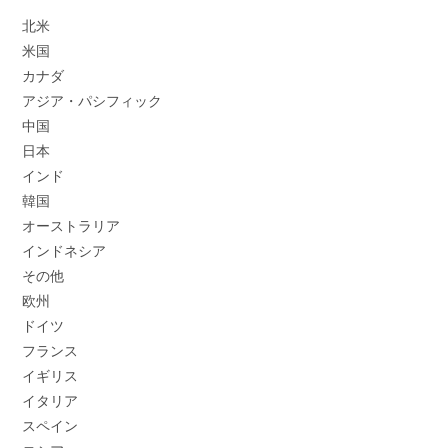
北米
米国
カナダ
アジア・パシフィック
中国
日本
インド
韓国
オーストラリア
インドネシア
その他
欧州
ドイツ
フランス
イギリス
イタリア
スペイン