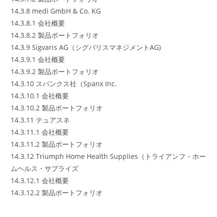
14.3.8 medi GmbH & Co. KG
14.3.8.1 会社概要
14.3.8.2 製品ポートフォリオ
14.3.9 Sigvaris AG（シグバリスマネジメントAG)
14.3.9.1 会社概要
14.3.9.2 製品ポートフォリオ
14.3.10 スパンクス社（Spanx Inc.
14.3.10.1 会社概要
14.3.10.2 製品ポートフォリオ
14.3.11 テュアスネ
14.3.11.1 会社概要
14.3.11.2 製品ポートフォリオ
14.3.12 Triumph Home Health Supplies（トライアンフ・ホー
ムヘルス・サプライズ
14.3.12.1 会社概要
14.3.12.2 製品ポートフォリオ