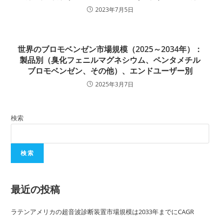
2023年7月5日
世界のブロモベンゼン市場規模（2025～2034年）：
製品別（臭化フェニルマグネシウム、ペンタメチル
ブロモベンゼン、その他）、エンドユーザー別
2025年3月7日
検索
検索
最近の投稿
ラテンアメリカの超音波診断装置市場規模は2033年までにCAGR