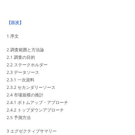
【目次】
1 序文
2 調査範囲と方法論
2.1 調査の目的
2.2 ステークホルダー
2.3 データソース
2.3.1 一次資料
2.3.2 セカンダリーソース
2.4 市場規模の推計
2.4.1 ボトムアップ・アプローチ
2.4.2 トップダウンアプローチ
2.5 予測方法
3 エグゼクティブサマリー