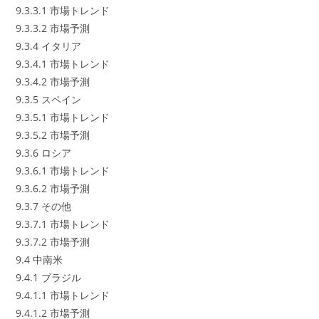
9.3.3.1 市場トレンド
9.3.3.2 市場予測
9.3.4 イタリア
9.3.4.1 市場トレンド
9.3.4.2 市場予測
9.3.5 スペイン
9.3.5.1 市場トレンド
9.3.5.2 市場予測
9.3.6 ロシア
9.3.6.1 市場トレンド
9.3.6.2 市場予測
9.3.7 その他
9.3.7.1 市場トレンド
9.3.7.2 市場予測
9.4 中南米
9.4.1 ブラジル
9.4.1.1 市場トレンド
9.4.1.2 市場予測