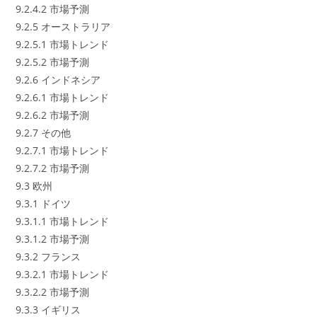
9.2.4.2 市場予測
9.2.5 オーストラリア
9.2.5.1 市場トレンド
9.2.5.2 市場予測
9.2.6 インドネシア
9.2.6.1 市場トレンド
9.2.6.2 市場予測
9.2.7 その他
9.2.7.1 市場トレンド
9.2.7.2 市場予測
9.3 欧州
9.3.1 ドイツ
9.3.1.1 市場トレンド
9.3.1.2 市場予測
9.3.2 フランス
9.3.2.1 市場トレンド
9.3.2.2 市場予測
9.3.3 イギリス