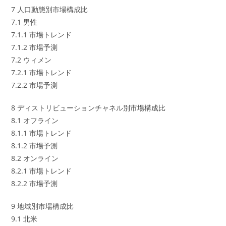
7 人口動態別市場構成比
7.1 男性
7.1.1 市場トレンド
7.1.2 市場予測
7.2 ウィメン
7.2.1 市場トレンド
7.2.2 市場予測
8 ディストリビューションチャネル別市場構成比
8.1 オフライン
8.1.1 市場トレンド
8.1.2 市場予測
8.2 オンライン
8.2.1 市場トレンド
8.2.2 市場予測
9 地域別市場構成比
9.1 北米