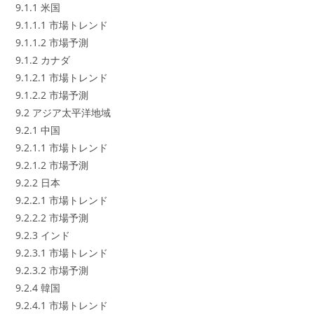
9.1.1 米国
9.1.1.1 市場トレンド
9.1.1.2 市場予測
9.1.2 カナダ
9.1.2.1 市場トレンド
9.1.2.2 市場予測
9.2 アジア太平洋地域
9.2.1 中国
9.2.1.1 市場トレンド
9.2.1.2 市場予測
9.2.2 日本
9.2.2.1 市場トレンド
9.2.2.2 市場予測
9.2.3 インド
9.2.3.1 市場トレンド
9.2.3.2 市場予測
9.2.4 韓国
9.2.4.1 市場トレンド