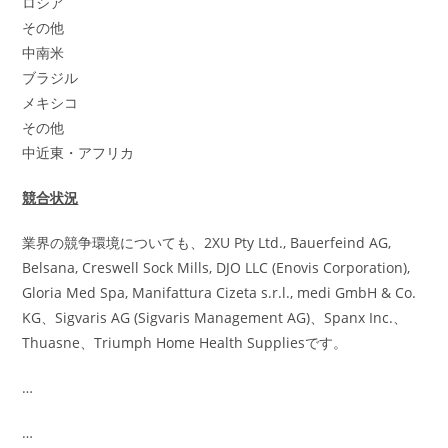
ロシア
その他
中南米
ブラジル
メキシコ
その他
中近東・アフリカ
競合状況
業界の競争環境についても、2XU Pty Ltd., Bauerfeind AG,
Belsana, Creswell Sock Mills, DJO LLC (Enovis Corporation),
Gloria Med Spa, Manifattura Cizeta s.r.l., medi GmbH & Co.
KG、Sigvaris AG (Sigvaris Management AG)、Spanx Inc.、
Thuasne、Triumph Home Health Suppliesです。
…
…