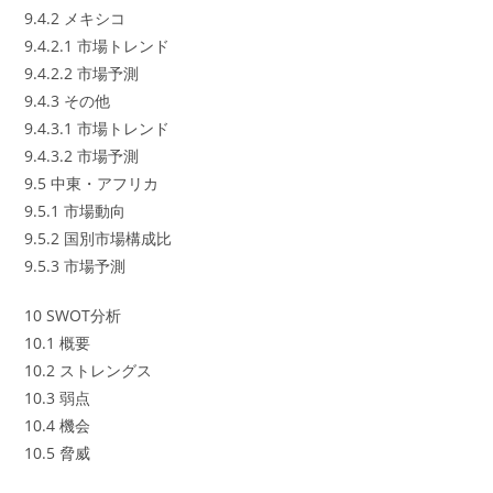
9.4.2 メキシコ
9.4.2.1 市場トレンド
9.4.2.2 市場予測
9.4.3 その他
9.4.3.1 市場トレンド
9.4.3.2 市場予測
9.5 中東・アフリカ
9.5.1 市場動向
9.5.2 国別市場構成比
9.5.3 市場予測
10 SWOT分析
10.1 概要
10.2 ストレングス
10.3 弱点
10.4 機会
10.5 脅威