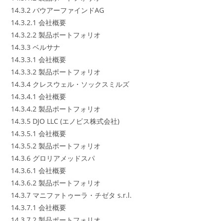
14.3.2 バウアーファインドAG
14.3.2.1 会社概要
14.3.2.2 製品ポートフォリオ
14.3.3 ベルサナ
14.3.3.1 会社概要
14.3.3.2 製品ポートフォリオ
14.3.4 クレスウェル・ソックスミルズ
14.3.4.1 会社概要
14.3.4.2 製品ポートフォリオ
14.3.5 DJO LLC (エノビス株式会社)
14.3.5.1 会社概要
14.3.5.2 製品ポートフォリオ
14.3.6 グロリアメッドスパ
14.3.6.1 会社概要
14.3.6.2 製品ポートフォリオ
14.3.7 マニファトゥーラ・チゼタ s.r.l.
14.3.7.1 会社概要
14.3.7.2 製品ポートフォリオ