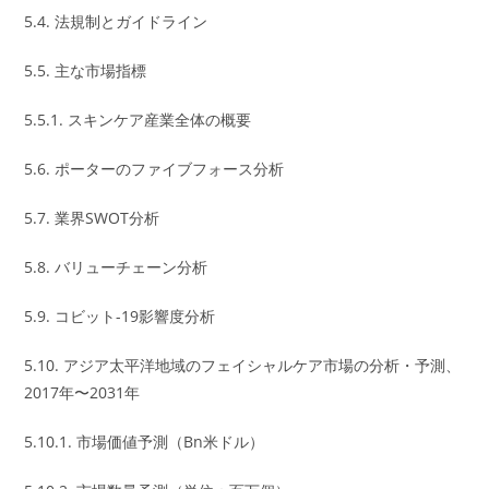
5.4. 法規制とガイドライン
5.5. 主な市場指標
5.5.1. スキンケア産業全体の概要
5.6. ポーターのファイブフォース分析
5.7. 業界SWOT分析
5.8. バリューチェーン分析
5.9. コビット-19影響度分析
5.10. アジア太平洋地域のフェイシャルケア市場の分析・予測、
2017年〜2031年
5.10.1. 市場価値予測（Bn米ドル）