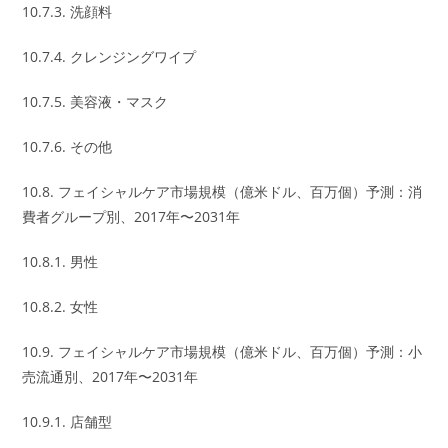
10.7.3. 洗顔料
10.7.4. クレンジングワイプ
10.7.5. 美容液・マスク
10.7.6. その他
10.8. フェイシャルケア市場規模（億米ドル、百万個）予測：消
費者グループ別、2017年〜2031年
10.8.1. 男性
10.8.2. 女性
10.9. フェイシャルケア市場規模（億米ドル、百万個）予測：小
売流通別、2017年〜2031年
10.9.1. 店舗型