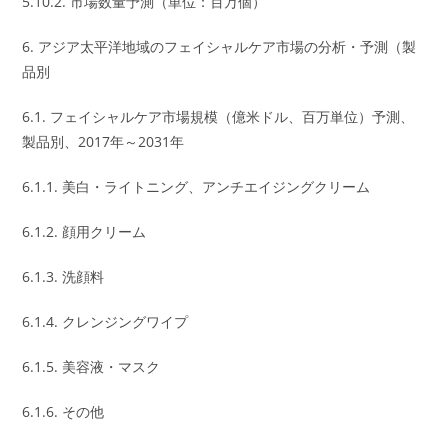
5.10.2. 市場数量予測（単位：百万個）
6. アジア太平洋地域のフェイシャルケア市場の分析・予測（製
品別
6.1. フェイシャルケア市場規模（億米ドル、百万単位）予測、
製品別、2017年～2031年
6.1.1. 美白・ライトニング、アンチエイジングクリーム
6.1.2. 顔用クリーム
6.1.3. 洗顔料
6.1.4. クレンジングワイプ
6.1.5. 美容液・マスク
6.1.6. その他