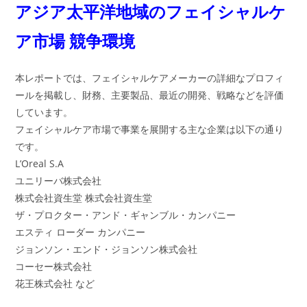
アジア太平洋地域のフェイシャルケ
ア市場 競争環境
本レポートでは、フェイシャルケアメーカーの詳細なプロフィ
ールを掲載し、財務、主要製品、最近の開発、戦略などを評価
しています。
フェイシャルケア市場で事業を展開する主な企業は以下の通り
です。
L’Oreal S.A
ユニリーバ株式会社
株式会社資生堂 株式会社資生堂
ザ・プロクター・アンド・ギャンブル・カンパニー
エスティ ローダー カンパニー
ジョンソン・エンド・ジョンソン株式会社
コーセー株式会社
花王株式会社 など