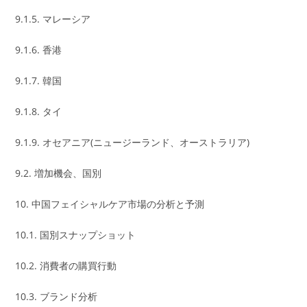
9.1.5. マレーシア
9.1.6. 香港
9.1.7. 韓国
9.1.8. タイ
9.1.9. オセアニア(ニュージーランド、オーストラリア)
9.2. 増加機会、国別
10. 中国フェイシャルケア市場の分析と予測
10.1. 国別スナップショット
10.2. 消費者の購買行動
10.3. ブランド分析