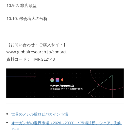
10.9.2. 非店頭型
10.10. 機会増大の分析
…
【お問い合わせ・ご購入サイト】
www.globalresearch.jp/contact
資料コード： TMRGL2148
世界のメシル酸ロピバカイン市場
オーガンザの世界市場（2026～2033）：市場規模、シェア、動向