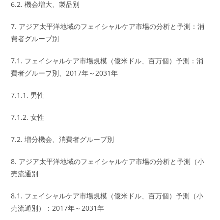
6.2. 機会増大、製品別
7. アジア太平洋地域のフェイシャルケア市場の分析と予測：消
費者グループ別
7.1. フェイシャルケア市場規模（億米ドル、百万個）予測：消
費者グループ別、2017年～2031年
7.1.1. 男性
7.1.2. 女性
7.2. 増分機会、消費者グループ別
8. アジア太平洋地域のフェイシャルケア市場の分析と予測（小
売流通別
8.1. フェイシャルケア市場規模（億米ドル、百万個）予測（小
売流通別）：2017年～2031年