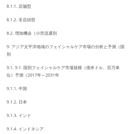
8.1.1. 店舗型
8.1.2. 非店頭型
8.2. 増加機会（小売流通別
9. アジア太平洋地域のフェイシャルケア市場の分析と予測（国
別
9.1. 9.1. 国別フェイシャルケア市場規模（億米ドル、百万単
位）予測（2017年～2031年
9.1.1. 中国
9.1.2. 日本
9.1.3. インド
9.1.4. インドネシア