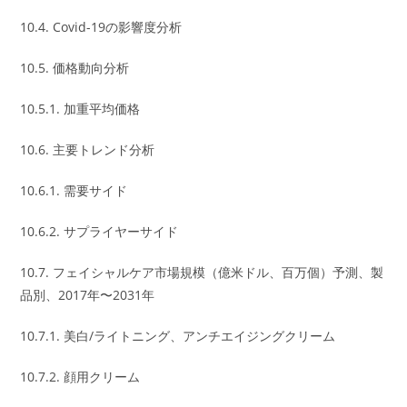
10.4. Covid-19の影響度分析
10.5. 価格動向分析
10.5.1. 加重平均価格
10.6. 主要トレンド分析
10.6.1. 需要サイド
10.6.2. サプライヤーサイド
10.7. フェイシャルケア市場規模（億米ドル、百万個）予測、製
品別、2017年〜2031年
10.7.1. 美白/ライトニング、アンチエイジングクリーム
10.7.2. 顔用クリーム