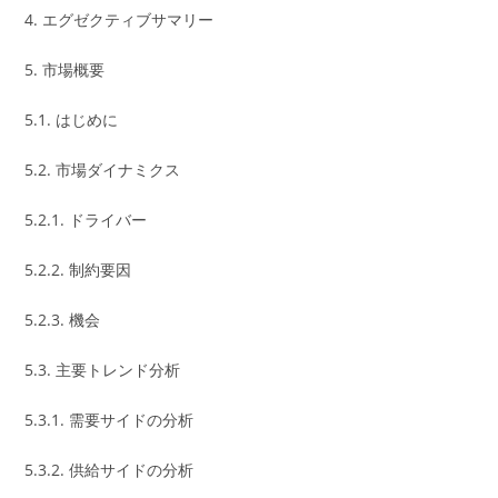
4. エグゼクティブサマリー
5. 市場概要
5.1. はじめに
5.2. 市場ダイナミクス
5.2.1. ドライバー
5.2.2. 制約要因
5.2.3. 機会
5.3. 主要トレンド分析
5.3.1. 需要サイドの分析
5.3.2. 供給サイドの分析