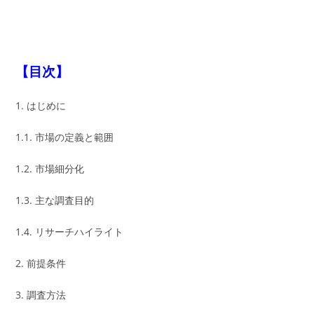
【目次】
1. はじめに
1.1. 市場の定義と範囲
1.2. 市場細分化
1.3. 主な調査目的
1.4. リサーチハイライト
2. 前提条件
3. 調査方法