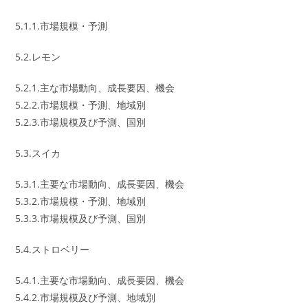
5.1.1.市場規模・予測
5.2.レモン
5.2.1.主な市場動向、成長要因、機会
5.2.2.市場規模・予測、地域別
5.2.3.市場規模及び予測、国別
5.3.スイカ
5.3.1.主要な市場動向、成長要因、機会
5.3.2.市場規模・予測、地域別
5.3.3.市場規模及び予測、国別
5.4.ストロベリー
5.4.1.主要な市場動向、成長要因、機会
5.4.2.市場規模及び予測、地域別