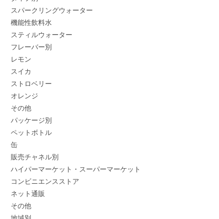
スパークリングウォーター
機能性飲料水
スティルウォーター
フレーバー別
レモン
スイカ
ストロベリー
オレンジ
その他
パッケージ別
ペットボトル
缶
販売チャネル別
ハイパーマーケット・スーパーマーケット
コンビニエンスストア
ネット通販
その他
地域別