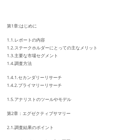
第1章:はじめに
1.1.レポートの内容
1.2.ステークホルダーにとっての主なメリット
1.3.主要な市場セグメント
1.4.調査方法
1.4.1.セカンダリーリサーチ
1.4.2.プライマリーリサーチ
1.5.アナリストのツールやモデル
第2章：エグゼクティブサマリー
2.1.調査結果のポイント