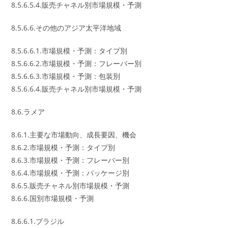
8.5.6.5.4.販売チャネル別市場規模・予測
8.5.6.6.その他のアジア太平洋地域
8.5.6.6.1.市場規模・予測：タイプ別
8.5.6.6.2.市場規模・予測：フレーバー別
8.5.6.6.3.市場規模・予測：包装別
8.5.6.6.4.販売チャネル別市場規模・予測
8.6.ラメア
8.6.1.主要な市場動向、成長要因、機会
8.6.2.市場規模・予測：タイプ別
8.6.3.市場規模・予測：フレーバー別
8.6.4.市場規模・予測：パッケージ別
8.6.5.販売チャネル別市場規模・予測
8.6.6.国別市場規模・予測
8.6.6.1.ブラジル