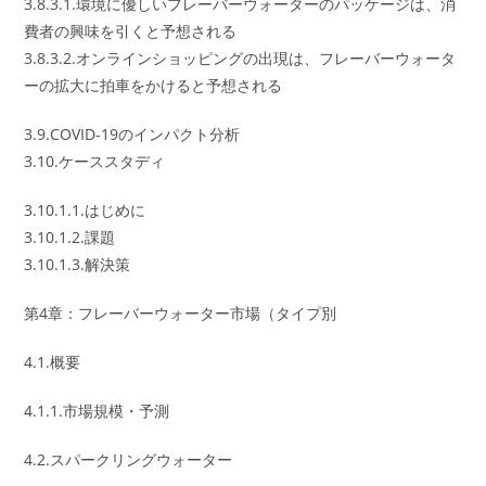
3.8.3.1.環境に優しいフレーバーウォーターのパッケージは、消
費者の興味を引くと予想される
3.8.3.2.オンラインショッピングの出現は、フレーバーウォータ
ーの拡大に拍車をかけると予想される
3.9.COVID-19のインパクト分析
3.10.ケーススタディ
3.10.1.1.はじめに
3.10.1.2.課題
3.10.1.3.解決策
第4章：フレーバーウォーター市場（タイプ別
4.1.概要
4.1.1.市場規模・予測
4.2.スパークリングウォーター