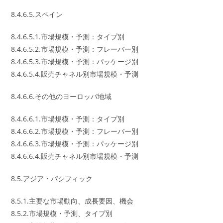
8.4.6.5.スペイン
8.4.6.5.1.市場規模・予測：タイプ別
8.4.6.5.2.市場規模・予測：フレーバー別
8.4.6.5.3.市場規模・予測：パッケージ別
8.4.6.5.4.販売チャネル別市場規模・予測
8.4.6.6.その他のヨーロッパ地域
8.4.6.6.1.市場規模・予測：タイプ別
8.4.6.6.2.市場規模・予測：フレーバー別
8.4.6.6.3.市場規模・予測：パッケージ別
8.4.6.6.4.販売チャネル別市場規模・予測
8.5.アジア・パシフィック
8.5.1.主要な市場動向、成長要因、機会
8.5.2.市場規模・予測、タイプ別