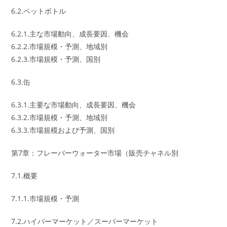
6.2.ペットボトル
6.2.1.主な市場動向、成長要因、機会
6.2.2.市場規模・予測、地域別
6.2.3.市場規模・予測、国別
6.3.缶
6.3.1.主要な市場動向、成長要因、機会
6.3.2.市場規模・予測、地域別
6.3.3.市場規模および予測、国別
第7章：フレーバーウォーター市場（販売チャネル別
7.1.概要
7.1.1.市場規模・予測
7.2.ハイパーマーケット／スーパーマーケット