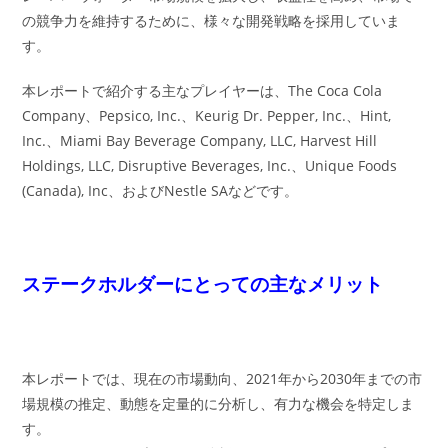
の競争力を維持するために、様々な開発戦略を採用していま
す。
本レポートで紹介する主なプレイヤーは、The Coca Cola
Company、Pepsico, Inc.、Keurig Dr. Pepper, Inc.、Hint,
Inc.、Miami Bay Beverage Company, LLC, Harvest Hill
Holdings, LLC, Disruptive Beverages, Inc.、Unique Foods
(Canada), Inc、およびNestle SAなどです。
ステークホルダーにとっての主なメリット
本レポートでは、現在の市場動向、2021年から2030年までの市
場規模の推定、動態を定量的に分析し、有力な機会を特定しま
す。