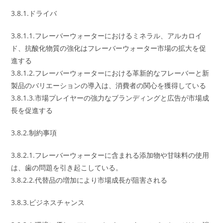
3.8.1.ドライバ
3.8.1.1.フレーバーウォーターにおけるミネラル、アルカロイ
ド、抗酸化物質の強化はフレーバーウォーター市場の拡大を促
進する
3.8.1.2.フレーバーウォーターにおける革新的なフレーバーと新
製品のバリエーションの導入は、消費者の関心を獲得している
3.8.1.3.市場プレイヤーの強力なブランディングと広告が市場成
長を促進する
3.8.2.制約事項
3.8.2.1.フレーバーウォーターに含まれる添加物や甘味料の使用
は、歯の問題を引き起こしている。
3.8.2.2.代替品の増加により市場成長が阻害される
3.8.3.ビジネスチャンス