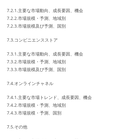
7.2.1.主要な市場動向、成長要因、機会
7.2.2.市場規模・予測、地域別
7.2.3.市場規模及び予測、国別
7.3.コンビニエンスストア
7.3.1.主要な市場動向、成長要因、機会
7.3.2.市場規模・予測、地域別
7.3.3.市場規模及び予測、国別
7.4.オンラインチャネル
7.4.1.主要な市場トレンド、成長要因、機会
7.4.2.市場規模・予測、地域別
7.4.3.市場規模・予測、国別
7.5.その他