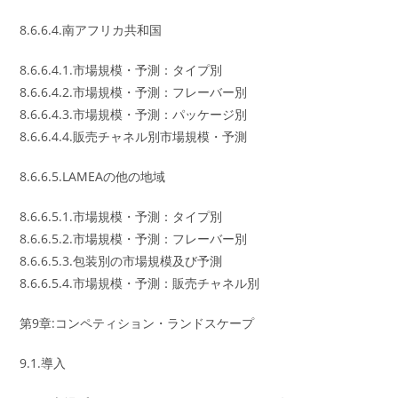
8.6.6.4.南アフリカ共和国
8.6.6.4.1.市場規模・予測：タイプ別
8.6.6.4.2.市場規模・予測：フレーバー別
8.6.6.4.3.市場規模・予測：パッケージ別
8.6.6.4.4.販売チャネル別市場規模・予測
8.6.6.5.LAMEAの他の地域
8.6.6.5.1.市場規模・予測：タイプ別
8.6.6.5.2.市場規模・予測：フレーバー別
8.6.6.5.3.包装別の市場規模及び予測
8.6.6.5.4.市場規模・予測：販売チャネル別
第9章:コンペティション・ランドスケープ
9.1.導入