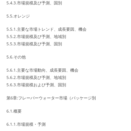
5.4.3.市場規模及び予測、国別
5.5.オレンジ
5.5.1.主要な市場トレンド、成長要因、機会
5.5.2.市場規模及び予測、地域別
5.5.3.市場規模及び予測、国別
5.6.その他
5.6.1.主要な市場動向、成長要因、機会
5.6.2.市場規模及び予測、地域別
5.6.3.市場規模および予測、国別
第6章:フレーバーウォーター市場（パッケージ別
6.1.概要
6.1.1.市場規模・予測