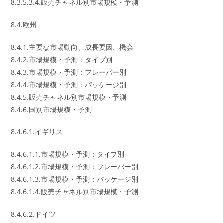
8.3.5.3.4.販売チャネル別市場規模・予測
8.4.欧州
8.4.1.主要な市場動向、成長要因、機会
8.4.2.市場規模・予測：タイプ別
8.4.3.市場規模・予測：フレーバー別
8.4.4.市場規模・予測：パッケージ別
8.4.5.販売チャネル別市場規模・予測
8.4.6.国別市場規模・予測
8.4.6.1.イギリス
8.4.6.1.1.市場規模・予測：タイプ別
8.4.6.1.2.市場規模・予測：フレーバー別
8.4.6.1.3.市場規模・予測：パッケージ別
8.4.6.1.4.販売チャネル別市場規模・予測
8.4.6.2.ドイツ