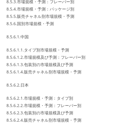
8.5.3.市場規模・予測：フレーバー別
8.5.4.市場規模・予測：パッケージ別
8.5.5.販売チャネル別市場規模・予測
8.5.6.国別市場規模・予測
8.5.6.1.中国
8.5.6.1.1.タイプ別市場規模・予測
8.5.6.1.2.市場規模及び予測：フレーバー別
8.5.6.1.3.包装別の市場規模及び予測
8.5.6.1.4.販売チャネル別市場規模・予測
8.5.6.2.日本
8.5.6.2.1.市場規模・予測：タイプ別
8.5.6.2.2.市場規模・予測：フレーバー別
8.5.6.2.3.包装別の市場規模及び予測
8.5.6.2.4.販売チャネル別市場規模・予測