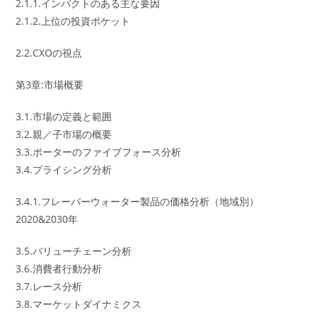
2.1.1.インパクトのある主な要因
2.1.2.上位の投資ポケット
2.2.CXOの視点
第3章:市場概要
3.1.市場の定義と範囲
3.2.親／子市場の概要
3.3.ポーターのファイブフォース分析
3.4.プライシング分析
3.4.1.フレーバーウォーター製品の価格分析（地域別）
2020&2030年
3.5.バリューチェーン分析
3.6.消費者行動分析
3.7.レース分析
3.8.マーケットダイナミクス