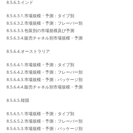
8.5.6.3.インド
8.5.6.3.1.市場規模・予測：タイプ別
8.5.6.3.2.市場規模・予測：フレーバー別
8.5.6.3.3.包装別の市場規模及び予測
8.5.6.3.4.販売チャネル別市場規模・予測
8.5.6.4.オーストラリア
8.5.6.4.1.市場規模・予測：タイプ別
8.5.6.4.2.市場規模・予測：フレーバー別
8.5.6.4.3.市場規模・予測：パッケージ別
8.5.6.4.4.販売チャネル別市場規模・予測
8.5.6.5.韓国
8.5.6.5.1.市場規模・予測：タイプ別
8.5.6.5.2.市場規模・予測：フレーバー別
8.5.6.5.3.市場規模・予測：パッケージ別