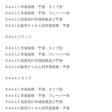
8.4.6.2.1.市場規模・予測：タイプ別
8.4.6.2.2.市場規模・予測：フレーバー別
8.4.6.2.3.包装別の市場規模及び予測
8.4.6.2.4.販売チャネル別市場規模・予測
8.4.6.3.フランス
8.4.6.3.1.市場規模・予測：タイプ別
8.4.6.3.2.市場規模・予測：フレーバー別
8.4.6.3.3.包装別の市場規模及び予測
8.4.6.3.4.販売チャネル別市場規模・予測
8.4.6.4.イタリア
8.4.6.4.1.市場規模・予測：タイプ別
8.4.6.4.2.市場規模・予測：フレーバー別
8.4.6.4.3.包装別の市場規模及び予測
8.4.6.4.4.販売チャネル別市場規模・予測