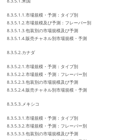
8.3.5.1.米国
8.3.5.1.1.市場規模・予測：タイプ別
8.3.5.1.2.市場規模及び予測：フレーバー別
8.3.5.1.3.包装別の市場規模及び予測
8.3.5.1.4.販売チャネル別市場規模・予測
8.3.5.2.カナダ
8.3.5.2.1.市場規模・予測：タイプ別
8.3.5.2.2.市場規模・予測：フレーバー別
8.3.5.2.3.包装別の市場規模及び予測
8.3.5.2.4.販売チャネル別市場規模・予測
8.3.5.3.メキシコ
8.3.5.3.1.市場規模・予測：タイプ別
8.3.5.3.2.市場規模・予測：フレーバー別
8.3.5.3.3.包装別の市場規模及び予測