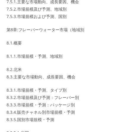
7.5.1.主要な市場動向、成長要因、機会
7.5.2.市場規模及び予測、地域別
7.5.3.市場規模および予測、国別
第8章:フレーバーウォーター市場（地域別
8.1.概要
8.1.1.市場規模・予測、地域別
8.2.北米
8.3.主要な市場動向、成長要因、機会
8.3.1.市場規模・予測、タイプ別
8.3.2.市場規模及び予測：フレーバー別
8.3.3.市場規模・予測：パッケージ別
8.3.4.販売チャネル別市場規模・予測
8.3.5.国別市場規模・予測