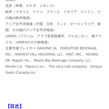
北米（米国、カナダ、メキシコ）
欧州（イギリス、ドイツ、フランス、イタリア、スペイン、そ
の他の欧州地域）
アジア太平洋地域（中国、日本、インド、オーストラリア、韓
国、その他のアジア太平洋地域）
LAMEA（ブラジル、アラブ首長国連邦、アルゼンチン、南アフ
リカ、LAMEAのその他地域）
主要市場プレイヤー DANONE SA、DISRUPTIVE BEVERAGE,
INC、HARVEST HILL HOLDINGS, LLC、HINT, INC.、KEURIG
DR. Pepper Inc.、Miami Bay Beverage Company, LLC、
Nestle S.A、Pepsico, Inc.、The coca-cola company、Unique
foods (Canada) inc.
【目次】