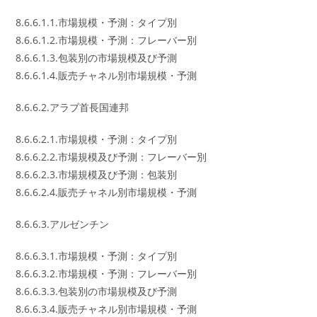
8.6.6.1.1.市場規模・予測：タイプ別
8.6.6.1.2.市場規模・予測：フレーバー別
8.6.6.1.3.包装別の市場規模及び予測
8.6.6.1.4.販売チャネル別市場規模・予測
8.6.6.2.アラブ首長国連邦
8.6.6.2.1.市場規模・予測：タイプ別
8.6.6.2.2.市場規模及び予測：フレーバー別
8.6.6.2.3.市場規模及び予測：包装別
8.6.6.2.4.販売チャネル別市場規模・予測
8.6.6.3.アルゼンチン
8.6.6.3.1.市場規模・予測：タイプ別
8.6.6.3.2.市場規模・予測：フレーバー別
8.6.6.3.3.包装別の市場規模及び予測
8.6.6.3.4.販売チャネル別市場規模・予測