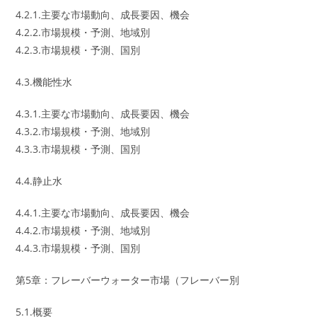
4.2.1.主要な市場動向、成長要因、機会
4.2.2.市場規模・予測、地域別
4.2.3.市場規模・予測、国別
4.3.機能性水
4.3.1.主要な市場動向、成長要因、機会
4.3.2.市場規模・予測、地域別
4.3.3.市場規模・予測、国別
4.4.静止水
4.4.1.主要な市場動向、成長要因、機会
4.4.2.市場規模・予測、地域別
4.4.3.市場規模・予測、国別
第5章：フレーバーウォーター市場（フレーバー別
5.1.概要