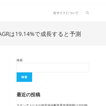
当サイトについて
GRは19.14%で成長すると予測
検索
検索
最近の投稿
ラテンアメリカの超音波診断装置市場規模は2033年