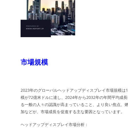
市場規模
2023年のグローバルヘッドアップディスプレイ市場規模は15
模が72億米ドルに達し、2024年から2032年の年間平均成
る一般の人々の認識が高まっていること、より良い焦点、
加などが、市場成長を促進する主な要因となっています。
ヘッドアップディスプレイ市場分析：