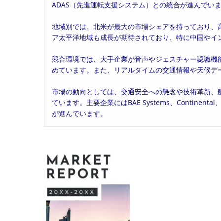
ADAS（先進運転支援システム）との統合が進んでい
地域別では、北米が最大の市場シェアを持っており、
ア太平洋地域も成長が期待されており、特に中国やイ
競合環境では、大手企業が音声やジェスチャー認識機
めています。また、リアルタイムの交通情報や天候デ
市場の動向としては、交通安全への懸念や技術革新、
ています。主要企業にはBAE Systems、Continen
が進んでいます。