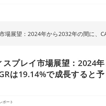
展望：2024年から2032年の間に、CA
スプレイ市場展望：2024年
GRは19.14%で成長すると予
レポート