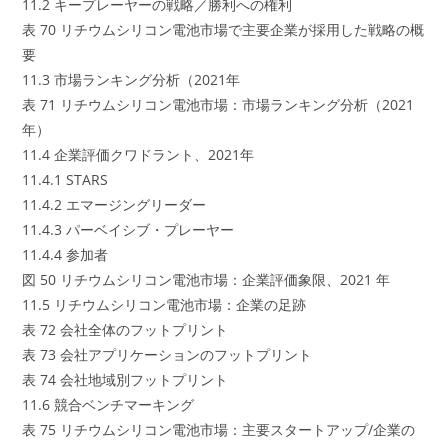
11.2 キープレーヤーの戦略／勝利への権利
表 70 リチウムシリコン電池市場で主要企業が採用した戦略の概
要
11.3 市場ランキング分析（2021年
表 71 リチウムシリコン電池市場：市場ランキング分析（2021
年）
11.4 企業評価クワドラント、2021年
11.4.1 STARS
11.4.2 エマージングリーダー
11.4.3 パーベイシブ・プレーヤー
11.4.4 参加者
図 50 リチウムシリコン電池市場：企業評価象限、2021 年
11.5 リチウムシリコン電池市場：企業の足跡
表 72 会社全体のフットプリント
表 73 会社アプリケーションのフットプリント
表 74 会社地域別フットプリント
11.6 競合ベンチマーキング
表 75 リチウムシリコン電池市場：主要スタートアップ/企業の