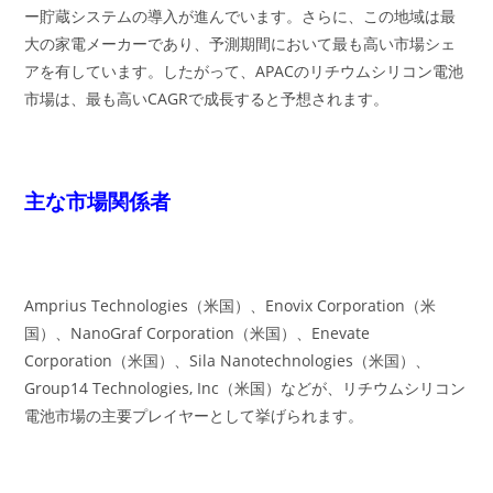
ー貯蔵システムの導入が進んでいます。さらに、この地域は最
大の家電メーカーであり、予測期間において最も高い市場シェ
アを有しています。したがって、APACのリチウムシリコン電池
市場は、最も高いCAGRで成長すると予想されます。
主な市場関係者
Amprius Technologies（米国）、Enovix Corporation（米
国）、NanoGraf Corporation（米国）、Enevate
Corporation（米国）、Sila Nanotechnologies（米国）、
Group14 Technologies, Inc（米国）などが、リチウムシリコン
電池市場の主要プレイヤーとして挙げられます。