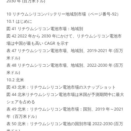
2030 年 (百万米ドル)
10 リチウムシリコンバッテリー地域別市場（ページ番号-92）
10.1 はじめに
図 41 リチウムシリコン電池市場：地域別
図 42 2022 年から 2030 年にかけて、リチウムシリコン電池市
場は中国が最も高い CAGR を示す
表 47 リチウムシリコン電池市場、地域別、2019-2021 年 (百万
米ドル)
表 48 リチウムシリコン電池市場、地域別、2022-2030 年 (百万
米ドル)
10.2 北米
図 43 北米：リチウムシリコン電池市場のスナップショット
図 44 北米リチウムシリコン電池市場は米国が予測期間中に最大
シェアを占める
表 49 北米：リチウムシリコン電池市場：国別、2019 年～2021
年（百万米ドル）
表 50 北米：リチウムシリコン電池の国別市場 2022-2030 (百万
米ドル)