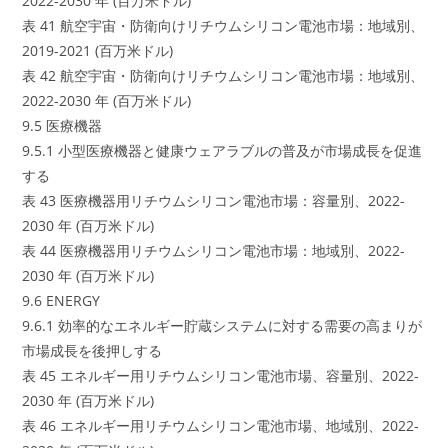
2022-2030 年 (百万米ドル)
表 41 航空宇宙・防衛向けリチウムシリコン電池市場：地域別、
2019-2021 (百万米ドル)
表 42 航空宇宙・防衛向けリチウムシリコン電池市場：地域別、
2022-2030 年 (百万米ドル)
9.5 医療機器
9.5.1 小型医療機器と健康ウェアラブルの普及が市場成長を促進
する
表 43 医療機器用リチウムシリコン電池市場：容量別、2022-
2030 年 (百万米ドル)
表 44 医療機器用リチウムシリコン電池市場：地域別、2022-
2030 年 (百万米ドル)
9.6 ENERGY
9.6.1 効率的なエネルギー貯蔵システムに対する需要の高まりが
市場成長を後押しする
表 45 エネルギー用リチウムシリコン電池市場、容量別、2022-
2030 年 (百万米ドル)
表 46 エネルギー用リチウムシリコン電池市場、地域別、2022-