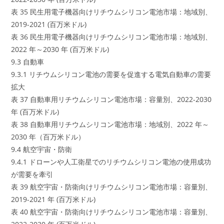
表 35 民生用電子機器向けリチウムシリコン電池市場：地域別、
2019-2021 (百万米ドル)
表 36 民生用電子機器向けリチウムシリコン電池市場：地域別、
2022 年～2030 年 (百万米ドル)
9.3 自動車
9.3.1 リチウムシリコン電池の需要を促進する電気自動車の需要
拡大
表 37 自動車用リチウムシリコン電池市場：容量別、2022-2030
年 (百万米ドル)
表 38 自動車用リチウムシリコン電池市場：地域別、2022 年～
2030 年（百万米ドル）
9.4 航空宇宙・防衛
9.4.1 ドローンや人工衛星でのリチウムシリコン電池の使用成功
が需要を牽引
表 39 航空宇宙・防衛向けリチウムシリコン電池市場：容量別、
2019-2021 年 (百万米ドル)
表 40 航空宇宙・防衛向けリチウムシリコン電池市場：容量別、