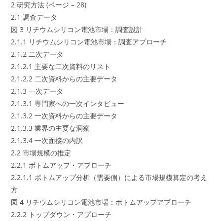
2 研究方法 (ページ – 28)
2.1 調査データ
図 3 リチウムシリコン電池市場：調査設計
2.1.1 リチウムシリコン電池市場：調査アプローチ
2.1.2 二次データ
2.1.2.1 主要な二次資料のリスト
2.1.2.2 二次資料からの主要データ
2.1.3 一次データ
2.1.3.1 専門家への一次インタビュー
2.1.3.2 一次資料からの主要データ
2.1.3.3 業界の主要な洞察
2.1.3.4 一次面接の内訳
2.2 市場規模の推定
2.2.1 ボトムアップ・アプローチ
2.2.1.1 ボトムアップ分析（需要側）による市場規模算定の考え
方
図 4 リチウムシリコン電池市場：ボトムアップアプローチ
2.2.2 トップダウン・アプローチ