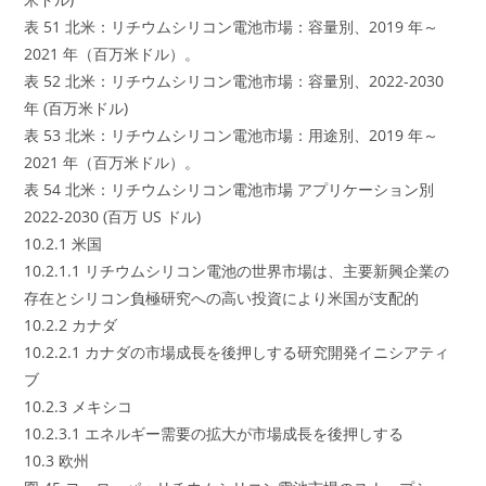
表 51 北米：リチウムシリコン電池市場：容量別、2019 年～
2021 年（百万米ドル）。
表 52 北米：リチウムシリコン電池市場：容量別、2022-2030
年 (百万米ドル)
表 53 北米：リチウムシリコン電池市場：用途別、2019 年～
2021 年（百万米ドル）。
表 54 北米：リチウムシリコン電池市場 アプリケーション別
2022-2030 (百万 US ドル)
10.2.1 米国
10.2.1.1 リチウムシリコン電池の世界市場は、主要新興企業の
存在とシリコン負極研究への高い投資により米国が支配的
10.2.2 カナダ
10.2.2.1 カナダの市場成長を後押しする研究開発イニシアティ
ブ
10.2.3 メキシコ
10.2.3.1 エネルギー需要の拡大が市場成長を後押しする
10.3 欧州