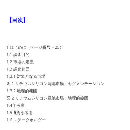
【目次】
1 はじめに（ページ番号 – 25）
1.1 調査目的
1.2 市場の定義
1.3 調査範囲
1.3.1 対象となる市場
図 1 リチウムシリコン電池市場：セグメンテーション
1.3.2 地理的範囲
図 2 リチウムシリコン電池市場：地理的範囲
1.4年考慮
1.5通貨を考慮
1.6 ステークホルダー