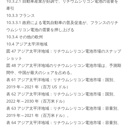
10.3.2.1 自動車産業が好調で、リチウムシリコン電池の需要を
牽引
10.3.3 フランス
10.3.3.1 政府による電気自動車の普及促進が、フランスのリチ
ウムシリコン電池の需要を押し上げる
10.3.4 その他の欧州
10.4 アジア太平洋地域
図 47 アジア太平洋地域：リチウムシリコン電池市場のスナップ
ショット
図 48 アジア太平洋地域のリチウムシリコン電池市場は、予測期
間中、中国が最大のシェアを占める。
表 61 アジア太平洋地域：リチウムシリコン電池市場：国別、
2019 年～2021 年（百万 US ドル）
表 62 アジア太平洋地域：リチウムシリコン電池市場：国別、
2022 年～2030 年（百万米ドル）
表 63 アジア太平洋地域：リチウムシリコン電池市場：容量別、
2019 年～2021 年（百万米ドル）。
表 64 アジア太平洋地域：リチウムシリコン電池市場：容量別、