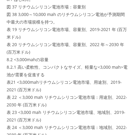
図 37 リチウムシリコン電池市場：容量別
図 38 3,000～10,000 mah のリチウムシリコン電池が予測期間
中最大の市場規模を持つ。
表 19 リチウムシリコン電池市場、容量別、2019-2021 年 (百万
米ドル)
表 20 リチウムシリコン電池市場、容量別、2022 年～2030 年
(百万米ドル)
8.2 <3,000mahの容量
8.2.1 高い柔軟性、コンパクトなサイズ、軽量な<3,000 mah>電
池が需要を促進する
表21 <3,000mahリチウムシリコン電池市場、用途別、2019-
2021 (百万米ドル)
表 22 ＜3,000 mah リチウムシリコン電池市場：用途別、2022-
2030 年 (百万米ドル)
表 23 <3,000 mah リチウムシリコン電池市場、地域別、2019-
2021 (百万米ドル)
表 24 ＜3,000 mah リチウムシリコン電池市場：地域別、2022-
2030 年 (百万米ドル)