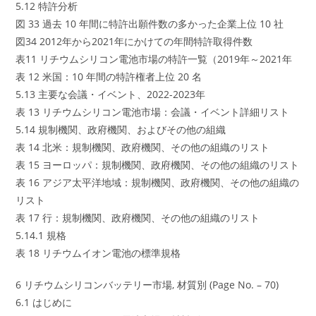
5.12 特許分析
図 33 過去 10 年間に特許出願件数の多かった企業上位 10 社
図34 2012年から2021年にかけての年間特許取得件数
表11 リチウムシリコン電池市場の特許一覧（2019年～2021年
表 12 米国：10 年間の特許権者上位 20 名
5.13 主要な会議・イベント、2022-2023年
表 13 リチウムシリコン電池市場：会議・イベント詳細リスト
5.14 規制機関、政府機関、およびその他の組織
表 14 北米：規制機関、政府機関、その他の組織のリスト
表 15 ヨーロッパ：規制機関、政府機関、その他の組織のリスト
表 16 アジア太平洋地域：規制機関、政府機関、その他の組織の
リスト
表 17 行：規制機関、政府機関、その他の組織のリスト
5.14.1 規格
表 18 リチウムイオン電池の標準規格
6 リチウムシリコンバッテリー市場, 材質別 (Page No. – 70)
6.1 はじめに