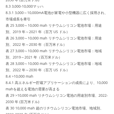
8.3 3,000-10,000マッハ
8.3.1 3,000～10,000mA電池が家電や小型機器に広く採用され、
市場成長を牽引
表 25 3,000～10,000 mah リチウムシリコン電池市場：用途
別、2019 年～2021 年（百万 US ドル）
表 26 3,000～10,000 mah リチウムシリコン電池市場：用途
別、2022 年～2030 年（百万米ドル）
表 27 3,000～10,000 mah リチウムシリコン電池市場：地域
別、2019～2021 年（百万米ドル）
表 28 3,000～10,000 mah リチウムシリコン電池市場：地域
別、2022 年～2030 年（百万 US ドル）
8.4 >10,000 mah
8.4.1 高エネルギー貯蔵アプリケーションの成長により、10,000
mahを超える電池の需要が高まる
表 29 >10,000 mah リチウムシリコン電池の用途別市場、2022-
2030 年 (百万米ドル)
表 30 10,000 mah 超のリチウムシリコン電池市場、地域別、