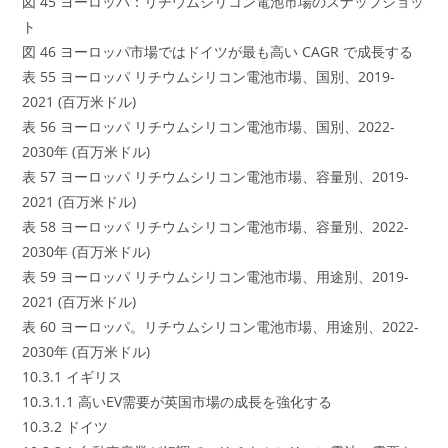
図 45 ヨーロッパ：リチウムシリコン電池市場のスナップショッ
ト
図 46 ヨーロッパ市場ではドイツが最も高い CAGR で成長する
表 55 ヨーロッパ リチウムシリコン電池市場、国別、2019-
2021 (百万米ドル)
表 56 ヨーロッパ リチウムシリコン電池市場、国別、2022-
2030年 (百万米ドル)
表 57 ヨーロッパ リチウムシリコン電池市場、容量別、2019-
2021 (百万米ドル)
表 58 ヨーロッパ リチウムシリコン電池市場、容量別、2022-
2030年 (百万米ドル)
表 59 ヨーロッパ リチウムシリコン電池市場、用途別、2019-
2021 (百万米ドル)
表 60 ヨーロッパ。リチウムシリコン電池市場、用途別、2022-
2030年 (百万米ドル)
10.3.1 イギリス
10.3.1.1 高いEV需要が英国市場の成長を強化する
10.3.2 ドイツ