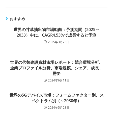
おすすめ
世界の甘草抽出物市場動向：予測期間（2025～
2033）中に、CAGR4.53%で成長すると予測
2025年3月25日
世界の代替建設資材市場レポート：競合環境分析、
企業プロファイル分析、市場規模、シェア、成長、
需要
2024年6月11日
世界の5Gデバイス市場：フォームファクター別、ス
ペクトラム別（～2030年）
2024年5月28日