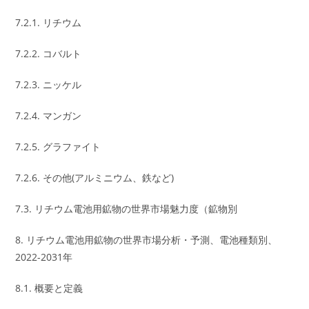
7.2.1. リチウム
7.2.2. コバルト
7.2.3. ニッケル
7.2.4. マンガン
7.2.5. グラファイト
7.2.6. その他(アルミニウム、鉄など)
7.3. リチウム電池用鉱物の世界市場魅力度（鉱物別
8. リチウム電池用鉱物の世界市場分析・予測、電池種類別、
2022-2031年
8.1. 概要と定義