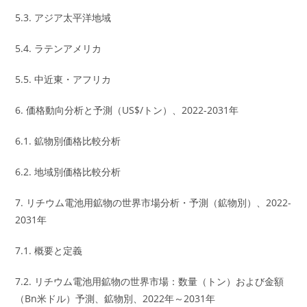
5.3. アジア太平洋地域
5.4. ラテンアメリカ
5.5. 中近東・アフリカ
6. 価格動向分析と予測（US$/トン）、2022-2031年
6.1. 鉱物別価格比較分析
6.2. 地域別価格比較分析
7. リチウム電池用鉱物の世界市場分析・予測（鉱物別）、2022-
2031年
7.1. 概要と定義
7.2. リチウム電池用鉱物の世界市場：数量（トン）および金額
（Bn米ドル）予測、鉱物別、2022年～2031年