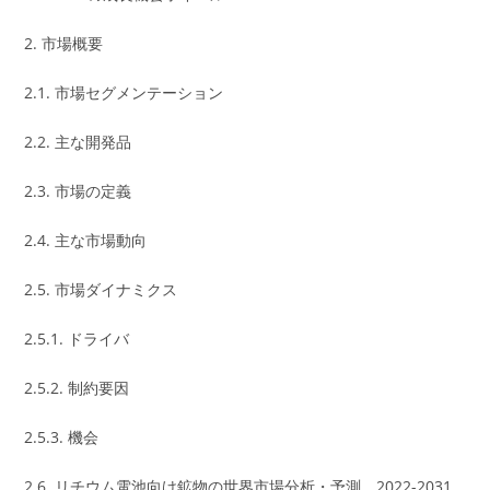
2. 市場概要
2.1. 市場セグメンテーション
2.2. 主な開発品
2.3. 市場の定義
2.4. 主な市場動向
2.5. 市場ダイナミクス
2.5.1. ドライバ
2.5.2. 制約要因
2.5.3. 機会
2.6. リチウム電池向け鉱物の世界市場分析・予測、2022-2031