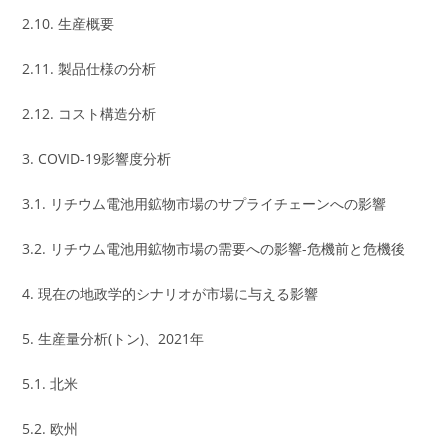
2.10. 生産概要
2.11. 製品仕様の分析
2.12. コスト構造分析
3. COVID-19影響度分析
3.1. リチウム電池用鉱物市場のサプライチェーンへの影響
3.2. リチウム電池用鉱物市場の需要への影響-危機前と危機後
4. 現在の地政学的シナリオが市場に与える影響
5. 生産量分析(トン)、2021年
5.1. 北米
5.2. 欧州