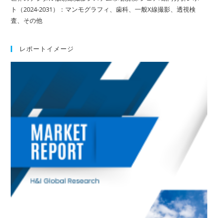
ト（2024-2031）：マンモグラフィ、歯科、一般X線撮影、透視検
査、その他
レポートイメージ