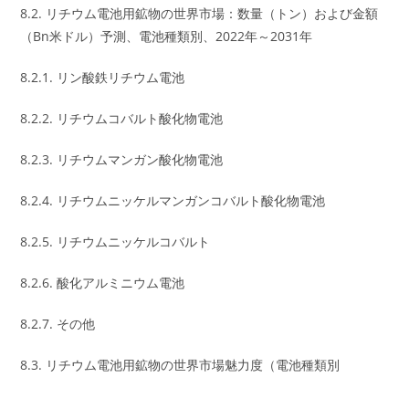
8.2. リチウム電池用鉱物の世界市場：数量（トン）および金額
（Bn米ドル）予測、電池種類別、2022年～2031年
8.2.1. リン酸鉄リチウム電池
8.2.2. リチウムコバルト酸化物電池
8.2.3. リチウムマンガン酸化物電池
8.2.4. リチウムニッケルマンガンコバルト酸化物電池
8.2.5. リチウムニッケルコバルト
8.2.6. 酸化アルミニウム電池
8.2.7. その他
8.3. リチウム電池用鉱物の世界市場魅力度（電池種類別