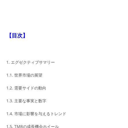
【目次】
1. エグゼクティブサマリー
1.1. 世界市場の展望
1.2. 需要サイドの動向
1.3. 主要な事実と数字
1.4. 市場に影響を与えるトレンド
1.5. TMRの成長機会ホイール