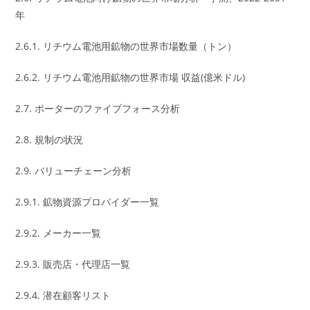
年
2.6.1. リチウム電池用鉱物の世界市場数量（トン）
2.6.2. リチウム電池用鉱物の世界市場 収益(億米ドル)
2.7. ポーターのファイブフォース分析
2.8. 規制の状況
2.9. バリューチェーン分析
2.9.1. 鉱物資源プロバイダー一覧
2.9.2. メーカー一覧
2.9.3. 販売店・代理店一覧
2.9.4. 潜在顧客リスト