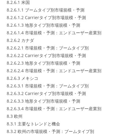
8.2.6.1 米国
8.2.6.1.1 ブームタイプ別市場規模・予測
8.2.6.1.2 Carrierタイプ別市場規模・予測
8.2.6.1.3 地形タイプ別市場規模・予測
8.2.6.1.4 市場規模・予測：エンドユーザー産業別
8.2.6.2 カナダ
8.2.6.2.1 市場規模・予測：ブームタイプ別
8.2.6.2.2 Carrierタイプ別市場規模・予測
8.2.6.2.3 地形タイプ別市場規模・予測
8.2.6.2.4 市場規模・予測：エンドユーザー産業別
8.2.6.3 メキシコ
8.2.6.3.1 市場規模・予測：ブームタイプ別
8.2.6.3.2 Carrierタイプ別市場規模・予測
8.2.6.3.3 地形タイプ別市場規模・予測
8.2.6.3.4 市場規模・予測：エンドユーザー産業別
8.3 欧州
8.3.1 主要なトレンドと機会
8.3.2 欧州の市場規模・予測：ブームタイプ別