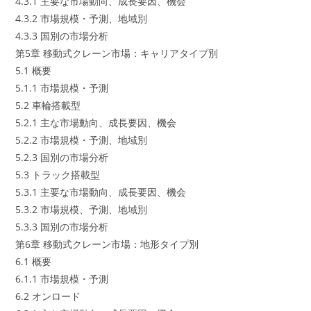
4.3.1 主要な市場動向、成長要因、機会
4.3.2 市場規模・予測、地域別
4.3.3 国別の市場分析
第5章 移動式クレーン市場：キャリアタイプ別
5.1 概要
5.1.1 市場規模・予測
5.2 車輪搭載型
5.2.1 主な市場動向、成長要因、機会
5.2.2 市場規模・予測、地域別
5.2.3 国別の市場分析
5.3 トラック搭載型
5.3.1 主要な市場動向、成長要因、機会
5.3.2 市場規模、予測、地域別
5.3.3 国別の市場分析
第6章 移動式クレーン市場：地形タイプ別
6.1 概要
6.1.1 市場規模・予測
6.2 オンロード