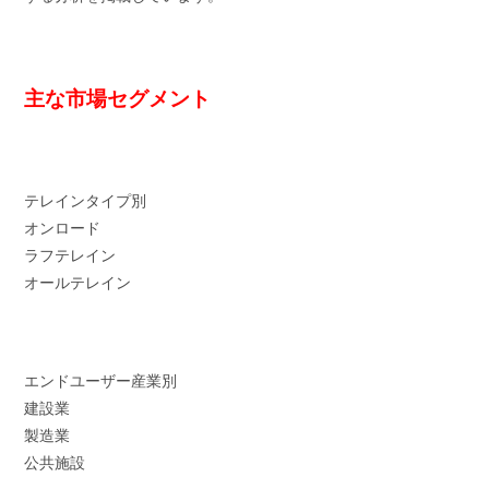
主な市場セグメント
テレインタイプ別
オンロード
ラフテレイン
オールテレイン
エンドユーザー産業別
建設業
製造業
公共施設