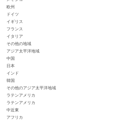
欧州
ドイツ
イギリス
フランス
イタリア
その他の地域
アジア太平洋地域
中国
日本
インド
韓国
その他のアジア太平洋地域
ラテンアメリカ
ラテンアメリカ
中近東
アフリカ