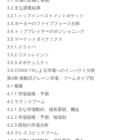
3.2.主な調査結果
3.2.1.トップインベストメントポケット
3.3.ポーターのファイブフォース分析
3.4.トッププレイヤーのポジショニング
3.5.マーケットダイナミクス
3.5.1.ドライバ
3.5.2.リストレインツ
3.5.3.オポチュニティ
3.6.COVID-19による市場へのインパクト分析
第4章 移動式クレーン市場：ブームタイプ別
4.1 概要
4.1.1 市場規模・予測
4.2 ラティスブーム
4.2.1 主な市場動向、成長要因、機会
4.2.2 市場規模・予測、地域別
4.2.3 国別の市場分析
4.3 テレスコピックブーム