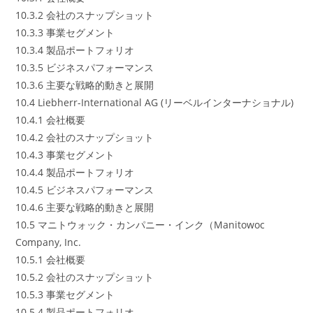
10.3.2 会社のスナップショット
10.3.3 事業セグメント
10.3.4 製品ポートフォリオ
10.3.5 ビジネスパフォーマンス
10.3.6 主要な戦略的動きと展開
10.4 Liebherr-International AG (リーベルインターナショナル)
10.4.1 会社概要
10.4.2 会社のスナップショット
10.4.3 事業セグメント
10.4.4 製品ポートフォリオ
10.4.5 ビジネスパフォーマンス
10.4.6 主要な戦略的動きと展開
10.5 マニトウォック・カンパニー・インク（Manitowoc
Company, Inc.
10.5.1 会社概要
10.5.2 会社のスナップショット
10.5.3 事業セグメント
10.5.4 製品ポートフォリオ