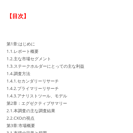
【目次】
第1章:はじめに
1.1.レポート概要
1.2.主な市場セグメント
1.3.ステークホルダーにとっての主な利益
1.4.調査方法
1.4.1.セカンダリーリサーチ
1.4.2.プライマリーリサーチ
1.4.3.アナリストツール、モデル
第2章：エグゼクティブサマリー
2.1.本調査の主な調査結果
2.2.CXOの視点
第3章:市場概要
3.1.市場の定義と範囲