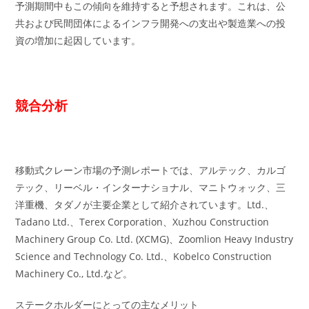
予測期間中もこの傾向を維持すると予想されます。これは、公
共および民間団体によるインフラ開発への支出や製造業への投
資の増加に起因しています。
競合分析
移動式クレーン市場の予測レポートでは、アルテック、カルゴ
テック、リーベル・インターナショナル、マニトウォック、三
洋重機、タダノが主要企業として紹介されています。Ltd.、
Tadano Ltd.、Terex Corporation、Xuzhou Construction
Machinery Group Co. Ltd. (XCMG)、Zoomlion Heavy Industry
Science and Technology Co. Ltd.、Kobelco Construction
Machinery Co., Ltd.など。
ステークホルダーにとっての主なメリット