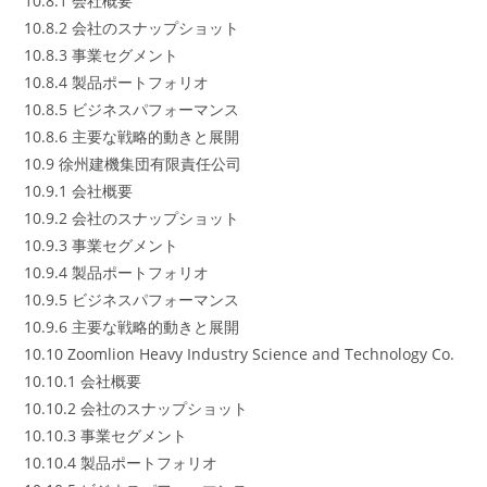
10.8.1 会社概要
10.8.2 会社のスナップショット
10.8.3 事業セグメント
10.8.4 製品ポートフォリオ
10.8.5 ビジネスパフォーマンス
10.8.6 主要な戦略的動きと展開
10.9 徐州建機集団有限責任公司
10.9.1 会社概要
10.9.2 会社のスナップショット
10.9.3 事業セグメント
10.9.4 製品ポートフォリオ
10.9.5 ビジネスパフォーマンス
10.9.6 主要な戦略的動きと展開
10.10 Zoomlion Heavy Industry Science and Technology Co.
10.10.1 会社概要
10.10.2 会社のスナップショット
10.10.3 事業セグメント
10.10.4 製品ポートフォリオ