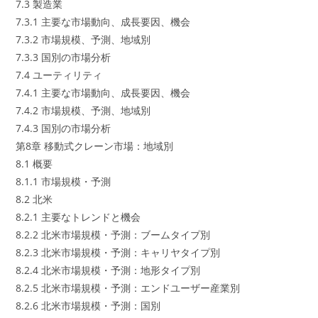
7.3 製造業
7.3.1 主要な市場動向、成長要因、機会
7.3.2 市場規模、予測、地域別
7.3.3 国別の市場分析
7.4 ユーティリティ
7.4.1 主要な市場動向、成長要因、機会
7.4.2 市場規模、予測、地域別
7.4.3 国別の市場分析
第8章 移動式クレーン市場：地域別
8.1 概要
8.1.1 市場規模・予測
8.2 北米
8.2.1 主要なトレンドと機会
8.2.2 北米市場規模・予測：ブームタイプ別
8.2.3 北米市場規模・予測：キャリヤタイプ別
8.2.4 北米市場規模・予測：地形タイプ別
8.2.5 北米市場規模・予測：エンドユーザー産業別
8.2.6 北米市場規模・予測：国別