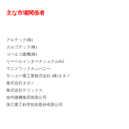
主な市場関係者
アルテック(株)
カルゴテック(株)
コベルコ建機(株)
リーベルインターナショナルAG
マニトワックカンパニー
サンユー重工業株式会社 (株)タダノ
株式会社タダノ
株式会社テリックス
徐州建機集団有限公司
珠江重工科学技術股份有限公司