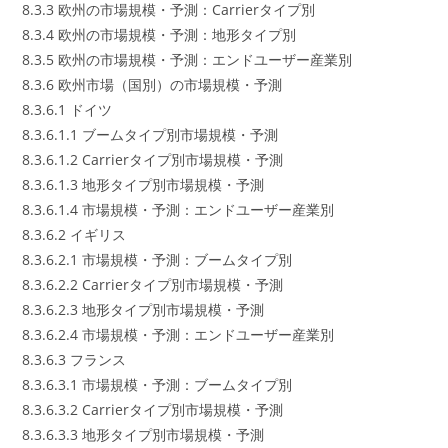
8.3.3 欧州の市場規模・予測：Carrierタイプ別
8.3.4 欧州の市場規模・予測：地形タイプ別
8.3.5 欧州の市場規模・予測：エンドユーザー産業別
8.3.6 欧州市場（国別）の市場規模・予測
8.3.6.1 ドイツ
8.3.6.1.1 ブームタイプ別市場規模・予測
8.3.6.1.2 Carrierタイプ別市場規模・予測
8.3.6.1.3 地形タイプ別市場規模・予測
8.3.6.1.4 市場規模・予測：エンドユーザー産業別
8.3.6.2 イギリス
8.3.6.2.1 市場規模・予測：ブームタイプ別
8.3.6.2.2 Carrierタイプ別市場規模・予測
8.3.6.2.3 地形タイプ別市場規模・予測
8.3.6.2.4 市場規模・予測：エンドユーザー産業別
8.3.6.3 フランス
8.3.6.3.1 市場規模・予測：ブームタイプ別
8.3.6.3.2 Carrierタイプ別市場規模・予測
8.3.6.3.3 地形タイプ別市場規模・予測