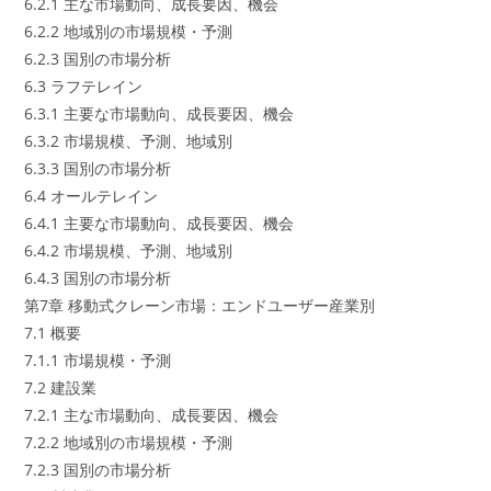
6.2.1 主な市場動向、成長要因、機会
6.2.2 地域別の市場規模・予測
6.2.3 国別の市場分析
6.3 ラフテレイン
6.3.1 主要な市場動向、成長要因、機会
6.3.2 市場規模、予測、地域別
6.3.3 国別の市場分析
6.4 オールテレイン
6.4.1 主要な市場動向、成長要因、機会
6.4.2 市場規模、予測、地域別
6.4.3 国別の市場分析
第7章 移動式クレーン市場：エンドユーザー産業別
7.1 概要
7.1.1 市場規模・予測
7.2 建設業
7.2.1 主な市場動向、成長要因、機会
7.2.2 地域別の市場規模・予測
7.2.3 国別の市場分析