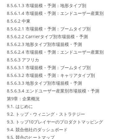
8.5.6.1.3 市場規模・予測：地形タイプ別
8.5.6.1.4 市場規模・予測：エンドユーザー産業別
8.5.6.2 中東
8.5.6.2.1 市場規模・予測：ブームタイプ別
8.5.6.2.2 Carrierタイプ別市場規模・予測
8.5.6.2.3 地形タイプ別市場規模・予測
8.5.6.2.4 市場規模・予測：エンドユーザー産業別
8.5.6.3 アフリカ
8.5.6.3.1 市場規模・予測：ブームタイプ別
8.5.6.3.2 市場規模・予測：キャリアタイプ別
8.5.6.3.3 地形タイプ別市場規模・予測
8.5.6.3.4 エンドユーザー産業別市場規模・予測
第9章：企業概況
9.1. はじめに
9.2. トップ・ウィニング・ストラテジー
9.3. トップ10プレイヤーのプロダクトマッピング
9.4. 競合他社のダッシュボード
9.5. 競合のヒートマップ