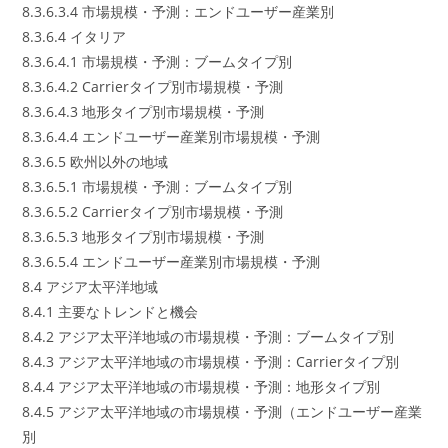
8.3.6.3.4 市場規模・予測：エンドユーザー産業別
8.3.6.4 イタリア
8.3.6.4.1 市場規模・予測：ブームタイプ別
8.3.6.4.2 Carrierタイプ別市場規模・予測
8.3.6.4.3 地形タイプ別市場規模・予測
8.3.6.4.4 エンドユーザー産業別市場規模・予測
8.3.6.5 欧州以外の地域
8.3.6.5.1 市場規模・予測：ブームタイプ別
8.3.6.5.2 Carrierタイプ別市場規模・予測
8.3.6.5.3 地形タイプ別市場規模・予測
8.3.6.5.4 エンドユーザー産業別市場規模・予測
8.4 アジア太平洋地域
8.4.1 主要なトレンドと機会
8.4.2 アジア太平洋地域の市場規模・予測：ブームタイプ別
8.4.3 アジア太平洋地域の市場規模・予測：Carrierタイプ別
8.4.4 アジア太平洋地域の市場規模・予測：地形タイプ別
8.4.5 アジア太平洋地域の市場規模・予測（エンドユーザー産業
別