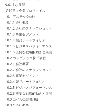
9.6. 主な展開
第10章：企業プロファイル
10.1 アルテック(株)
10.1.1 会社概要
10.1.2 会社のスナップショット
10.1.3 事業セグメント
10.1.4 製品ポートフォリオ
10.1.5 ビジネスパフォーマンス
10.1.6 主要な戦略的動きと展開
10.2 カルゴテック株式会社
10.2.1 会社概要
10.2.2 会社のスナップショット
10.2.3 事業セグメント
10.2.4 製品ポートフォリオ
10.2.5 ビジネスパフォーマンス
10.2.6 主要な戦略的動きと展開
10.3 コベルコ建機(株)
10.3.1 会社概要