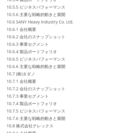
10.5.5 ビジネスパフォーマンス
10.5.6 主要な戦略的動きと展開
10.6 SANY Heavy Industry Co. Ltd.
10.6.1 会社概要
10.6.2 会社のスナップショット
10.6.3 事業セグメント
10.6.4 製品ポートフォリオ
10.6.5 ビジネスパフォーマンス
10.6.6 主要な戦略的動きと展開
10.7 (株)タダノ
10.7.1 会社概要
10.7.2 会社のスナップショット
10.7.3 事業セグメント
10.7.4 製品ポートフォリオ
10.7.5 ビジネスパフォーマンス
10.7.6 主要な戦略的動きと展開
10.8 株式会社テレックス