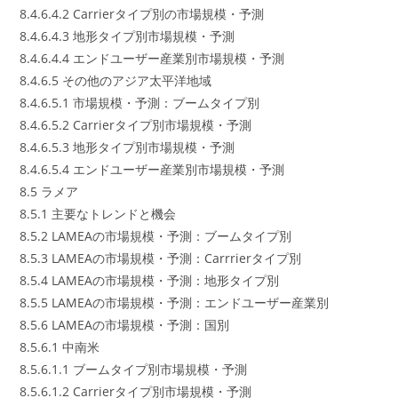
8.4.6.4.2 Carrierタイプ別の市場規模・予測
8.4.6.4.3 地形タイプ別市場規模・予測
8.4.6.4.4 エンドユーザー産業別市場規模・予測
8.4.6.5 その他のアジア太平洋地域
8.4.6.5.1 市場規模・予測：ブームタイプ別
8.4.6.5.2 Carrierタイプ別市場規模・予測
8.4.6.5.3 地形タイプ別市場規模・予測
8.4.6.5.4 エンドユーザー産業別市場規模・予測
8.5 ラメア
8.5.1 主要なトレンドと機会
8.5.2 LAMEAの市場規模・予測：ブームタイプ別
8.5.3 LAMEAの市場規模・予測：Carrrierタイプ別
8.5.4 LAMEAの市場規模・予測：地形タイプ別
8.5.5 LAMEAの市場規模・予測：エンドユーザー産業別
8.5.6 LAMEAの市場規模・予測：国別
8.5.6.1 中南米
8.5.6.1.1 ブームタイプ別市場規模・予測
8.5.6.1.2 Carrierタイプ別市場規模・予測