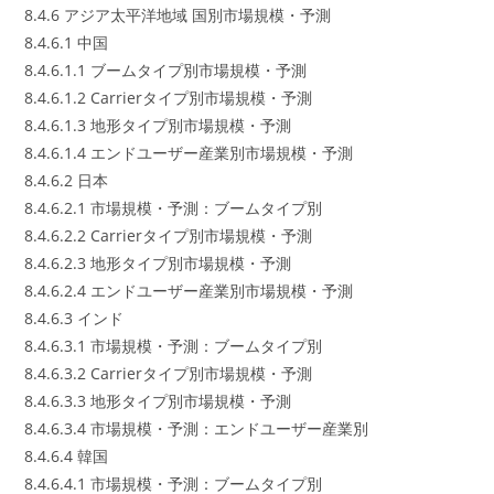
8.4.6 アジア太平洋地域 国別市場規模・予測
8.4.6.1 中国
8.4.6.1.1 ブームタイプ別市場規模・予測
8.4.6.1.2 Carrierタイプ別市場規模・予測
8.4.6.1.3 地形タイプ別市場規模・予測
8.4.6.1.4 エンドユーザー産業別市場規模・予測
8.4.6.2 日本
8.4.6.2.1 市場規模・予測：ブームタイプ別
8.4.6.2.2 Carrierタイプ別市場規模・予測
8.4.6.2.3 地形タイプ別市場規模・予測
8.4.6.2.4 エンドユーザー産業別市場規模・予測
8.4.6.3 インド
8.4.6.3.1 市場規模・予測：ブームタイプ別
8.4.6.3.2 Carrierタイプ別市場規模・予測
8.4.6.3.3 地形タイプ別市場規模・予測
8.4.6.3.4 市場規模・予測：エンドユーザー産業別
8.4.6.4 韓国
8.4.6.4.1 市場規模・予測：ブームタイプ別