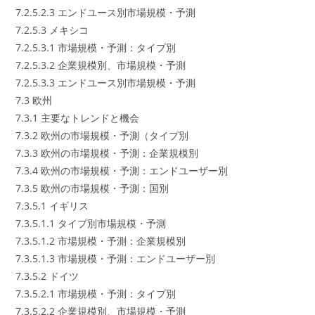
7.2.5.2.3 エンドユース別市場規模・予測
7.2.5.3 メキシコ
7.2.5.3.1 市場規模・予測：タイプ別
7.2.5.3.2 企業規模別、市場規模・予測
7.2.5.3.3 エンドユース別市場規模・予測
7.3 欧州
7.3.1 主要なトレンドと機会
7.3.2 欧州の市場規模・予測（タイプ別
7.3.3 欧州の市場規模・予測：企業規模別
7.3.4 欧州の市場規模・予測：エンドユーザー別
7.3.5 欧州の市場規模・予測：国別
7.3.5.1 イギリス
7.3.5.1.1 タイプ別市場規模・予測
7.3.5.1.2 市場規模・予測：企業規模別
7.3.5.1.3 市場規模・予測：エンドユーザー別
7.3.5.2 ドイツ
7.3.5.2.1 市場規模・予測：タイプ別
7.3.5.2.2 企業規模別、市場規模・予測