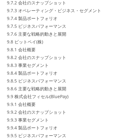
9.7.2 会社のスナップショット
9.7.3 オペレーティング・ビジネス・セグメント
9.7.4 製品ポートフォリオ
9.7.5 ビジネスパフォーマンス
9.7.6 主要な戦略的動きと展開
9.8 ビットペイ(株)
9.8.1 会社概要
9.8.2 会社のスナップショット
9.8.3 事業セグメント
9.8.4 製品ポートフォリオ
9.8.5 ビジネスパフォーマンス
9.8.6 主要な戦略的動きと展開
9.9 株式会社フィセル(BluePay)
9.9.1 会社概要
9.9.2 会社のスナップショット
9.9.3 事業セグメント
9.9.4 製品ポートフォリオ
9.9.5 ビジネスパフォーマンス