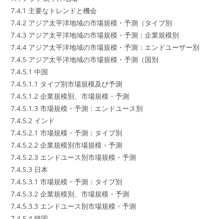
7.4.1 主要なトレンドと機会
7.4.2 アジア太平洋地域の市場規模・予測（タイプ別
7.4.3 アジア太平洋地域の市場規模・予測：企業規模別
7.4.4 アジア太平洋地域の市場規模・予測：エンドユーザー別
7.4.5 アジア太平洋地域の市場規模・予測（国別
7.4.5.1 中国
7.4.5.1.1 タイプ別市場規模及び予測
7.4.5.1.2 企業規模別、市場規模・予測
7.4.5.1.3 市場規模・予測：エンドユース別
7.4.5.2 インド
7.4.5.2.1 市場規模・予測：タイプ別
7.4.5.2.2 企業規模別市場規模・予測
7.4.5.2.3 エンドユース別市場規模・予測
7.4.5.3 日本
7.4.5.3.1 市場規模・予測：タイプ別
7.4.5.3.2 企業規模別、市場規模・予測
7.4.5.3.3 エンドユース別市場規模・予測
7.4.5.4 韓国