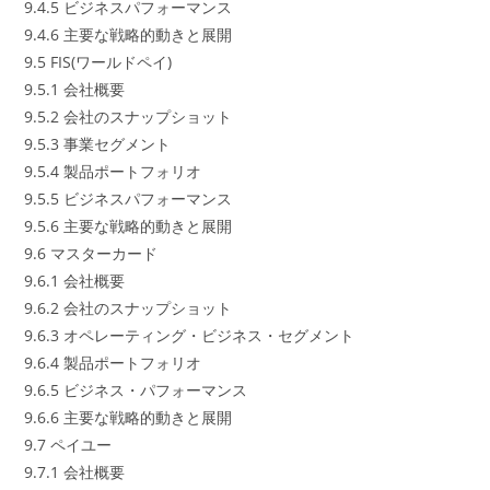
9.4.5 ビジネスパフォーマンス
9.4.6 主要な戦略的動きと展開
9.5 FIS(ワールドペイ)
9.5.1 会社概要
9.5.2 会社のスナップショット
9.5.3 事業セグメント
9.5.4 製品ポートフォリオ
9.5.5 ビジネスパフォーマンス
9.5.6 主要な戦略的動きと展開
9.6 マスターカード
9.6.1 会社概要
9.6.2 会社のスナップショット
9.6.3 オペレーティング・ビジネス・セグメント
9.6.4 製品ポートフォリオ
9.6.5 ビジネス・パフォーマンス
9.6.6 主要な戦略的動きと展開
9.7 ペイユー
9.7.1 会社概要