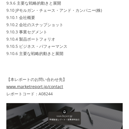
9.9.6 主要な戦略的動きと展開
9.10 JPモルガン・チェース・アンド・カンパニー(株)
9.10.1 会社概要
9.10.2 会社のスナップショット
9.10.3 事業セグメント
9.10.4 製品ポートフォリオ
9.10.5 ビジネス・パフォーマンス
9.10.6 主要な戦略的動きと展開
【本レポートのお問い合わせ先】
www.marketreport.jp/contact
レポートコード：A08244