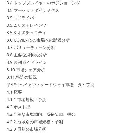
3.4.トッププレイヤーのポジショニング
3.5.マーケットダイナミクス
3.5.1.ドライバ
3.5.2.リストレインツ
3.5.3.オポチュニティ
3.6.COVID-19の市場への影響分析
3.7.バリューチェーン分析
3.8.主要な規制の分析
3.9.規制ガイドライン
3.10.市場シェア分析
3.11.特許の状況
第4章: ペイメントゲートウェイ市場、タイプ別
4.1 概要
4.1.1 市場規模・予測
4.2 ホスト型
4.2.1 主な市場動向、成長要因、機会
4.2.2 地域別の市場規模・予測
4.2.3 国別の市場分析