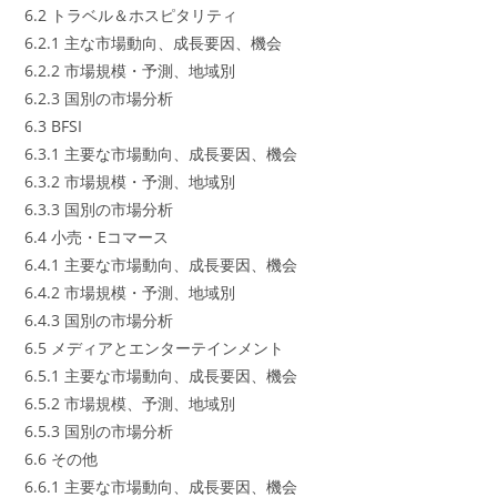
6.2 トラベル＆ホスピタリティ
6.2.1 主な市場動向、成長要因、機会
6.2.2 市場規模・予測、地域別
6.2.3 国別の市場分析
6.3 BFSI
6.3.1 主要な市場動向、成長要因、機会
6.3.2 市場規模・予測、地域別
6.3.3 国別の市場分析
6.4 小売・Eコマース
6.4.1 主要な市場動向、成長要因、機会
6.4.2 市場規模・予測、地域別
6.4.3 国別の市場分析
6.5 メディアとエンターテインメント
6.5.1 主要な市場動向、成長要因、機会
6.5.2 市場規模、予測、地域別
6.5.3 国別の市場分析
6.6 その他
6.6.1 主要な市場動向、成長要因、機会