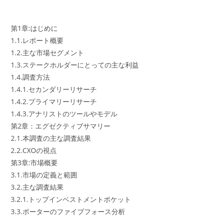
第1章:はじめに
1.1.レポート概要
1.2.主な市場セグメント
1.3.ステークホルダーにとっての主な利益
1.4.調査方法
1.4.1.セカンダリーリサーチ
1.4.2.プライマリーリサーチ
1.4.3.アナリストのツールやモデル
第2章：エグゼクティブサマリー
2.1.本調査の主な調査結果
2.2.CXOの視点
第3章:市場概要
3.1.市場の定義と範囲
3.2.主な調査結果
3.2.1.トップインベストメントポケット
3.3.ポーターのファイブフォース分析