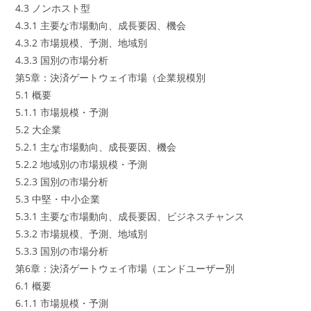
4.3 ノンホスト型
4.3.1 主要な市場動向、成長要因、機会
4.3.2 市場規模、予測、地域別
4.3.3 国別の市場分析
第5章：決済ゲートウェイ市場（企業規模別
5.1 概要
5.1.1 市場規模・予測
5.2 大企業
5.2.1 主な市場動向、成長要因、機会
5.2.2 地域別の市場規模・予測
5.2.3 国別の市場分析
5.3 中堅・中小企業
5.3.1 主要な市場動向、成長要因、ビジネスチャンス
5.3.2 市場規模、予測、地域別
5.3.3 国別の市場分析
第6章：決済ゲートウェイ市場（エンドユーザー別
6.1 概要
6.1.1 市場規模・予測