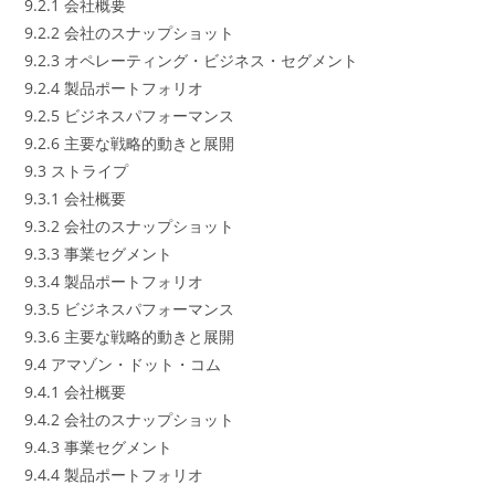
9.2.1 会社概要
9.2.2 会社のスナップショット
9.2.3 オペレーティング・ビジネス・セグメント
9.2.4 製品ポートフォリオ
9.2.5 ビジネスパフォーマンス
9.2.6 主要な戦略的動きと展開
9.3 ストライプ
9.3.1 会社概要
9.3.2 会社のスナップショット
9.3.3 事業セグメント
9.3.4 製品ポートフォリオ
9.3.5 ビジネスパフォーマンス
9.3.6 主要な戦略的動きと展開
9.4 アマゾン・ドット・コム
9.4.1 会社概要
9.4.2 会社のスナップショット
9.4.3 事業セグメント
9.4.4 製品ポートフォリオ