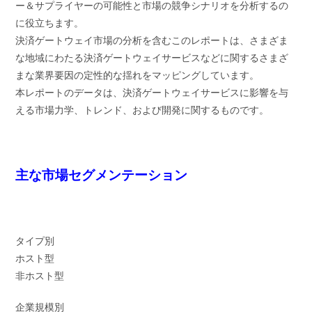
ー＆サプライヤーの可能性と市場の競争シナリオを分析するの
に役立ちます。
決済ゲートウェイ市場の分析を含むこのレポートは、さまざま
な地域にわたる決済ゲートウェイサービスなどに関するさまざ
まな業界要因の定性的な揺れをマッピングしています。
本レポートのデータは、決済ゲートウェイサービスに影響を与
える市場力学、トレンド、および開発に関するものです。
主な市場セグメンテーション
タイプ別
ホスト型
非ホスト型
企業規模別