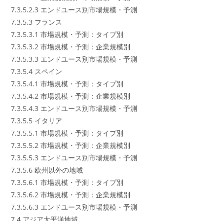
7.3.5.2.3 エンドユース別市場規模・予測
7.3.5.3 フランス
7.3.5.3.1 市場規模・予測：タイプ別
7.3.5.3.2 市場規模・予測：企業規模別
7.3.5.3.3 エンドユース別市場規模・予測
7.3.5.4 スペイン
7.3.5.4.1 市場規模・予測：タイプ別
7.3.5.4.2 市場規模・予測：企業規模別
7.3.5.4.3 エンドユース別市場規模・予測
7.3.5.5 イタリア
7.3.5.5.1 市場規模・予測：タイプ別
7.3.5.5.2 市場規模・予測：企業規模別
7.3.5.5.3 エンドユース別市場規模・予測
7.3.5.6 欧州以外の地域
7.3.5.6.1 市場規模・予測：タイプ別
7.3.5.6.2 市場規模・予測：企業規模別
7.3.5.6.3 エンドユース別市場規模・予測
7.4 アジア太平洋地域