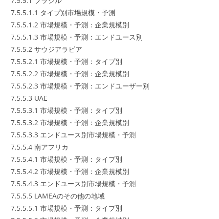
7.5.5.1 ブラジル
7.5.5.1.1 タイプ別市場規模・予測
7.5.5.1.2 市場規模・予測：企業規模別
7.5.5.1.3 市場規模・予測：エンドユース別
7.5.5.2 サウジアラビア
7.5.5.2.1 市場規模・予測：タイプ別
7.5.5.2.2 市場規模・予測：企業規模別
7.5.5.2.3 市場規模・予測：エンドユーザー別
7.5.5.3 UAE
7.5.5.3.1 市場規模・予測：タイプ別
7.5.5.3.2 市場規模・予測：企業規模別
7.5.5.3.3 エンドユース別市場規模・予測
7.5.5.4 南アフリカ
7.5.5.4.1 市場規模・予測：タイプ別
7.5.5.4.2 市場規模・予測：企業規模別
7.5.5.4.3 エンドユース別市場規模・予測
7.5.5.5 LAMEAのその他の地域
7.5.5.5.1 市場規模・予測：タイプ別