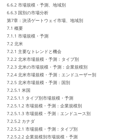
6.6.2 市場規模・予測、地域別
6.6.3 国別の市場分析
第7章：決済ゲートウェイ市場、地域別
7.1 概要
7.1.1 市場規模・予測
7.2 北米
7.2.1 主要なトレンドと機会
7.2.2 北米市場規模・予測：タイプ別
7.2.3 北米の市場規模・予測：企業規模別
7.2.4 北米市場規模・予測：エンドユーザー別
7.2.5 北米市場規模・予測：国別
7.2.5.1 米国
7.2.5.1.1 タイプ別市場規模・予測
7.2.5.1.2 市場規模・予測：企業規模別
7.2.5.1.3 市場規模・予測：エンドユース別
7.2.5.2 カナダ
7.2.5.2.1 市場規模・予測：タイプ別
7.2.5.2.2 企業規模別市場規模・予測