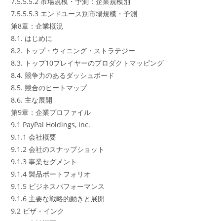
7.5.5.5.2 市場規模・予測：企業規模別
7.5.5.5.3 エンドユース別市場規模・予測
第8章：企業概況
8.1. はじめに
8.2. トップ・ウィニング・ストラテジー
8.3. トップ10プレイヤーのプロダクトマッピング
8.4. 競争力のあるダッシュボード
8.5. 競合のヒートマップ
8.6. 主な展開
第9章：企業プロファイル
9.1 PayPal Holdings, Inc.
9.1.1 会社概要
9.1.2 会社のスナップショット
9.1.3 事業セグメント
9.1.4 製品ポートフォリオ
9.1.5 ビジネスパフォーマンス
9.1.6 主要な戦略的動きと展開
9.2 ビザ・インク