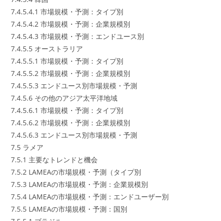
7.4.5.4.1 市場規模・予測：タイプ別
7.4.5.4.2 市場規模・予測：企業規模別
7.4.5.4.3 市場規模・予測：エンドユース別
7.4.5.5 オーストラリア
7.4.5.5.1 市場規模・予測：タイプ別
7.4.5.5.2 市場規模・予測：企業規模別
7.4.5.5.3 エンドユース別市場規模・予測
7.4.5.6 その他のアジア太平洋地域
7.4.5.6.1 市場規模・予測：タイプ別
7.4.5.6.2 市場規模・予測：企業規模別
7.4.5.6.3 エンドユース別市場規模・予測
7.5 ラメア
7.5.1 主要なトレンドと機会
7.5.2 LAMEAの市場規模・予測（タイプ別
7.5.3 LAMEAの市場規模・予測：企業規模別
7.5.4 LAMEAの市場規模・予測：エンドユーザー別
7.5.5 LAMEAの市場規模・予測：国別