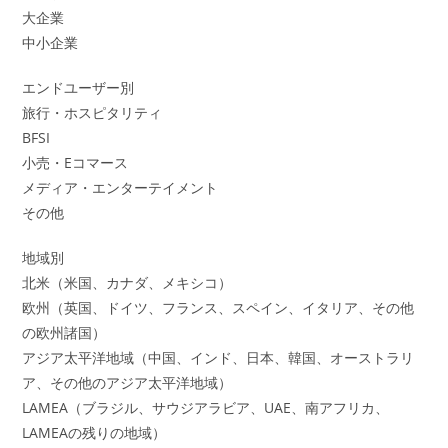
大企業
中小企業
エンドユーザー別
旅行・ホスピタリティ
BFSI
小売・Eコマース
メディア・エンターテイメント
その他
地域別
北米（米国、カナダ、メキシコ）
欧州（英国、ドイツ、フランス、スペイン、イタリア、その他
の欧州諸国）
アジア太平洋地域（中国、インド、日本、韓国、オーストラリ
ア、その他のアジア太平洋地域）
LAMEA（ブラジル、サウジアラビア、UAE、南アフリカ、
LAMEAの残りの地域）