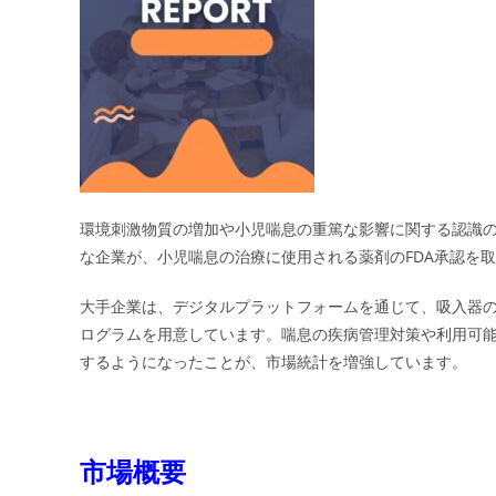
環境刺激物質の増加や小児喘息の重篤な影響に関する認識
な企業が、小児喘息の治療に使用される薬剤のFDA承認を
大手企業は、デジタルプラットフォームを通じて、吸入器
ログラムを用意しています。喘息の疾病管理対策や利用可
するようになったことが、市場統計を増強しています。
市場概要