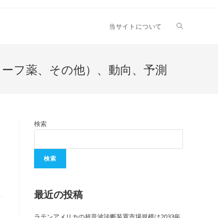
当サイトについて
リーフ薬、その他）、動向、予測
検索
検索
最近の投稿
ラテンアメリカの超音波診断装置市場規模は2033年