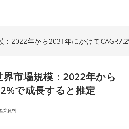
2022年から2031年にかけてCAGR7
界市場規模：2022年から
7.2%で成長すると推定
産業資料