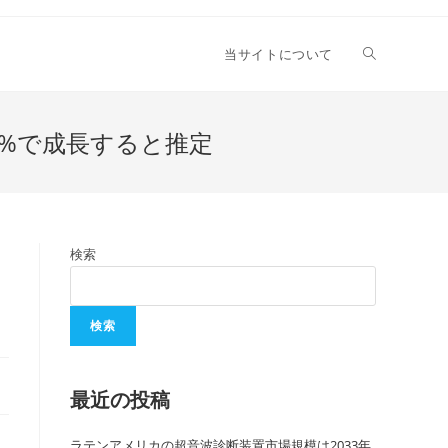
当サイトについて
.2%で成長すると推定
検索
検索
最近の投稿
ラテンアメリカの超音波診断装置市場規模は2033年