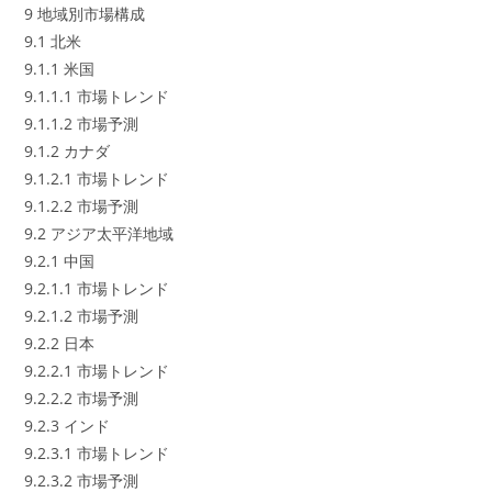
9 地域別市場構成
9.1 北米
9.1.1 米国
9.1.1.1 市場トレンド
9.1.1.2 市場予測
9.1.2 カナダ
9.1.2.1 市場トレンド
9.1.2.2 市場予測
9.2 アジア太平洋地域
9.2.1 中国
9.2.1.1 市場トレンド
9.2.1.2 市場予測
9.2.2 日本
9.2.2.1 市場トレンド
9.2.2.2 市場予測
9.2.3 インド
9.2.3.1 市場トレンド
9.2.3.2 市場予測