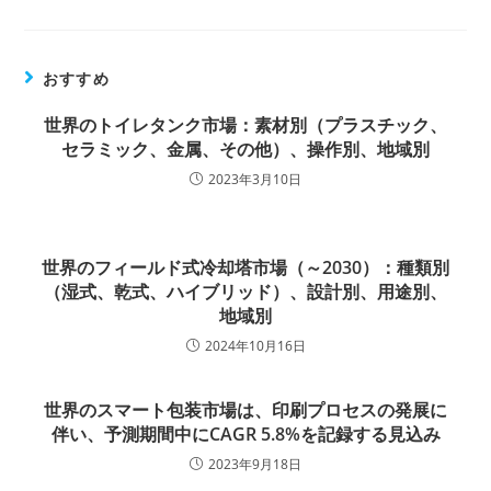
を
読
む
おすすめ
世界のトイレタンク市場：素材別（プラスチック、
セラミック、金属、その他）、操作別、地域別
2023年3月10日
世界のフィールド式冷却塔市場（～2030）：種類別
（湿式、乾式、ハイブリッド）、設計別、用途別、
地域別
2024年10月16日
世界のスマート包装市場は、印刷プロセスの発展に
伴い、予測期間中にCAGR 5.8%を記録する見込み
2023年9月18日