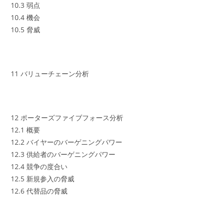
10.3 弱点
10.4 機会
10.5 脅威
11 バリューチェーン分析
12 ポーターズファイブフォース分析
12.1 概要
12.2 バイヤーのバーゲニングパワー
12.3 供給者のバーゲニングパワー
12.4 競争の度合い
12.5 新規参入の脅威
12.6 代替品の脅威