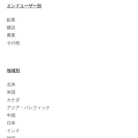
エンドユーザー別
鉱業
建設
農業
その他
地域別
北米
米国
カナダ
アジア・パシフィック
中国
日本
インド