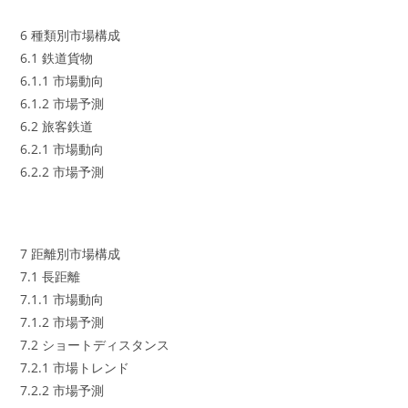
6 種類別市場構成
6.1 鉄道貨物
6.1.1 市場動向
6.1.2 市場予測
6.2 旅客鉄道
6.2.1 市場動向
6.2.2 市場予測
7 距離別市場構成
7.1 長距離
7.1.1 市場動向
7.1.2 市場予測
7.2 ショートディスタンス
7.2.1 市場トレンド
7.2.2 市場予測