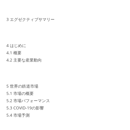
3 エグゼクティブサマリー
4 はじめに
4.1 概要
4.2 主要な産業動向
5 世界の鉄道市場
5.1 市場の概要
5.2 市場パフォーマンス
5.3 COVID-19の影響
5.4 市場予測