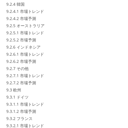
9.2.4 韓国
9.2.4.1 市場トレンド
9.2.4.2 市場予測
9.2.5 オーストラリア
9.2.5.1 市場トレンド
9.2.5.2 市場予測
9.2.6 インドネシア
9.2.6.1 市場トレンド
9.2.6.2 市場予測
9.2.7 その他
9.2.7.1 市場トレンド
9.2.7.2 市場予測
9.3 欧州
9.3.1 ドイツ
9.3.1.1 市場トレンド
9.3.1.2 市場予測
9.3.2 フランス
9.3.2.1 市場トレンド