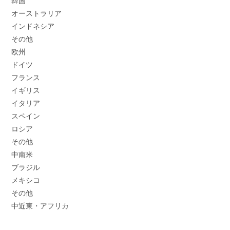
韓国
オーストラリア
インドネシア
その他
欧州
ドイツ
フランス
イギリス
イタリア
スペイン
ロシア
その他
中南米
ブラジル
メキシコ
その他
中近東・アフリカ