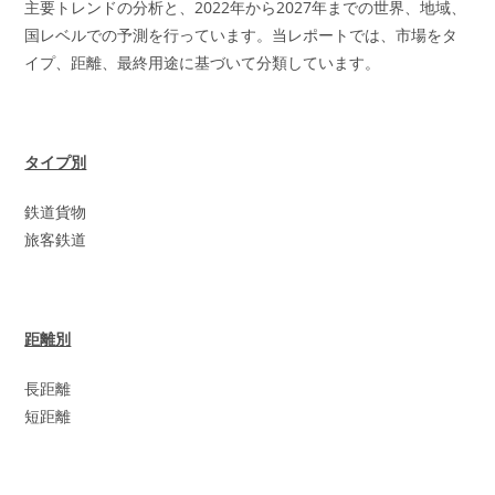
主要トレンドの分析と、2022年から2027年までの世界、地域、
国レベルでの予測を行っています。当レポートでは、市場をタ
イプ、距離、最終用途に基づいて分類しています。
タイプ別
鉄道貨物
旅客鉄道
距離別
長距離
短距離