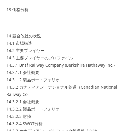
13 価格分析
14 競合他社の状況
14.1 市場構造
14.2 主要プレイヤー
14.3 主要プレイヤーのプロファイル
14.3.1 Bnsf Railway Company (Berkshire Hathaway Inc.)
14.3.1.1 会社概要
14.3.1.2 製品ポートフォリオ
14.3.2 カナディアン・ナショナル鉄道（Canadian National
Railway Co.
14.3.2.1 会社概要
14.3.2.2 製品ポートフォリオ
14.3.2.3 財務
14.3.2.4 SWOT分析
14.3.3 カナディアン・パシフィック鉄道株式会社