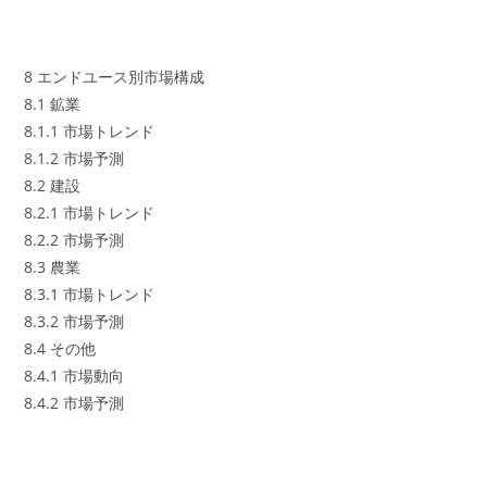
8 エンドユース別市場構成
8.1 鉱業
8.1.1 市場トレンド
8.1.2 市場予測
8.2 建設
8.2.1 市場トレンド
8.2.2 市場予測
8.3 農業
8.3.1 市場トレンド
8.3.2 市場予測
8.4 その他
8.4.1 市場動向
8.4.2 市場予測