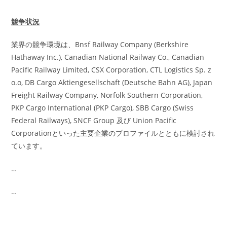
競争状況
業界の競争環境は、Bnsf Railway Company (Berkshire
Hathaway Inc.), Canadian National Railway Co., Canadian
Pacific Railway Limited, CSX Corporation, CTL Logistics Sp. z
o.o, DB Cargo Aktiengesellschaft (Deutsche Bahn AG), Japan
Freight Railway Company, Norfolk Southern Corporation,
PKP Cargo International (PKP Cargo), SBB Cargo (Swiss
Federal Railways), SNCF Group 及び Union Pacific
Corporationといった主要企業のプロファイルとともに検討され
ています。
…
…