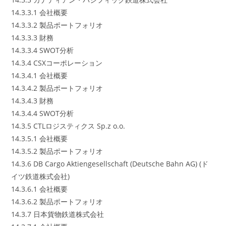
14.3.3.1 会社概要
14.3.3.2 製品ポートフォリオ
14.3.3.3 財務
14.3.3.4 SWOT分析
14.3.4 CSXコーポレーション
14.3.4.1 会社概要
14.3.4.2 製品ポートフォリオ
14.3.4.3 財務
14.3.4.4 SWOT分析
14.3.5 CTLロジスティクス Sp.z o.o.
14.3.5.1 会社概要
14.3.5.2 製品ポートフォリオ
14.3.6 DB Cargo Aktiengesellschaft (Deutsche Bahn AG) (ド
イツ鉄道株式会社)
14.3.6.1 会社概要
14.3.6.2 製品ポートフォリオ
14.3.7 日本貨物鉄道株式会社