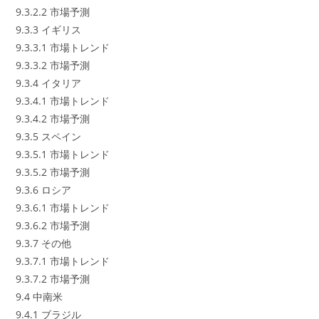
9.3.2.2 市場予測
9.3.3 イギリス
9.3.3.1 市場トレンド
9.3.3.2 市場予測
9.3.4 イタリア
9.3.4.1 市場トレンド
9.3.4.2 市場予測
9.3.5 スペイン
9.3.5.1 市場トレンド
9.3.5.2 市場予測
9.3.6 ロシア
9.3.6.1 市場トレンド
9.3.6.2 市場予測
9.3.7 その他
9.3.7.1 市場トレンド
9.3.7.2 市場予測
9.4 中南米
9.4.1 ブラジル