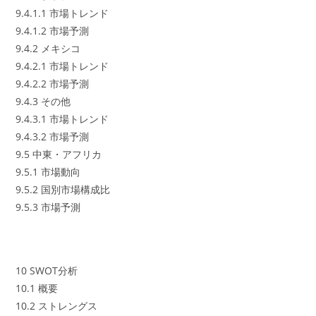
9.4.1.1 市場トレンド
9.4.1.2 市場予測
9.4.2 メキシコ
9.4.2.1 市場トレンド
9.4.2.2 市場予測
9.4.3 その他
9.4.3.1 市場トレンド
9.4.3.2 市場予測
9.5 中東・アフリカ
9.5.1 市場動向
9.5.2 国別市場構成比
9.5.3 市場予測
10 SWOT分析
10.1 概要
10.2 ストレングス