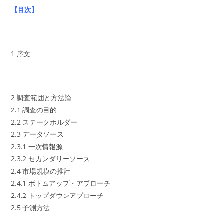
【目次】
1 序文
2 調査範囲と方法論
2.1 調査の目的
2.2 ステークホルダー
2.3 データソース
2.3.1 一次情報源
2.3.2 セカンダリーソース
2.4 市場規模の推計
2.4.1 ボトムアップ・アプローチ
2.4.2 トップダウンアプローチ
2.5 予測方法