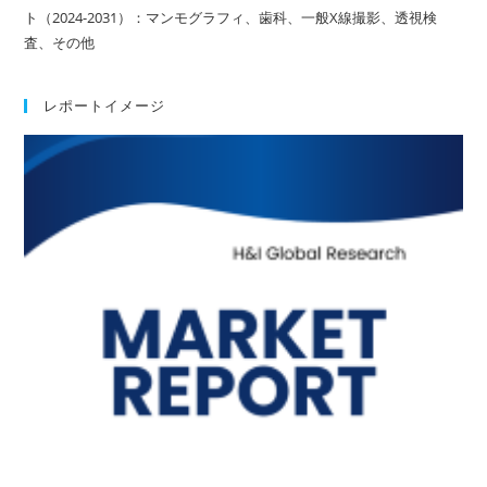
ト（2024-2031）：マンモグラフィ、歯科、一般X線撮影、透視検
査、その他
レポートイメージ