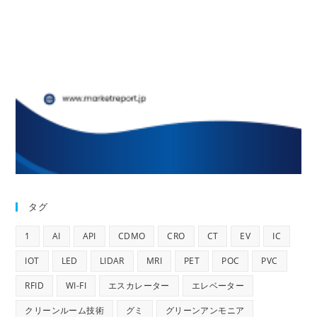
タグ
1
AI
API
CDMO
CRO
CT
EV
IC
IOT
LED
LIDAR
MRI
PET
POC
PVC
RFID
WI-FI
エスカレーター
エレベーター
クリーンルーム技術
グミ
グリーンアンモニア