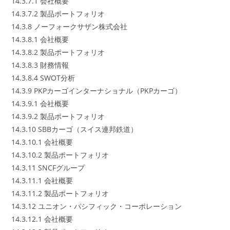
14.3.7.1 会社概要
14.3.7.2 製品ポートフォリオ
14.3.8 ノーフォークサザン株式会社
14.3.8.1 会社概要
14.3.8.2 製品ポートフォリオ
14.3.8.3 財務情報
14.3.8.4 SWOT分析
14.3.9 PKPカーゴインターナショナル（PKPカーゴ）
14.3.9.1 会社概要
14.3.9.2 製品ポートフォリオ
14.3.10 SBBカーゴ（スイス連邦鉄道）
14.3.10.1 会社概要
14.3.10.2 製品ポートフォリオ
14.3.11 SNCFグループ
14.3.11.1 会社概要
14.3.11.2 製品ポートフォリオ
14.3.12 ユニオン・パシフィック・コーポレーション
14.3.12.1 会社概要