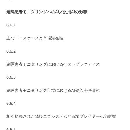
遠隔患者モニタリングへのAI／汎用AIの影響
6.6.1
主なユースケースと市場潜在性
6.6.2
遠隔患者モニタリングにおけるベストプラクティス
6.6.3
遠隔患者モニタリング市場におけるAI導入事例研究
6.6.4
相互接続された隣接エコシステムと市場プレイヤーへの影響
6.6.5