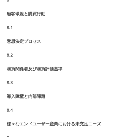
顧客環境と購買行動
8.1
意思決定プロセス
8.2
購買関係者及び購買評価基準
8.3
導入障壁と内部課題
8.4
様々なエンドユーザー産業における未充足ニーズ