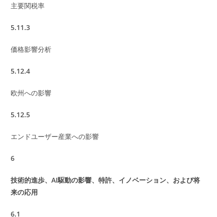
主要関税率
5.11.3
価格影響分析
5.12.4
欧州への影響
5.12.5
エンドユーザー産業への影響
6
技術的進歩、AI駆動の影響、特許、イノベーション、および将
来の応用
6.1