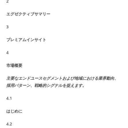
2
エグゼクティブサマリー
3
プレミアムインサイト
4
市場概要
主要なエンドユースセグメントおよび地域における業界動向、
採用パターン、戦略的シグナルを捉えます。
4.1
はじめに
4.2