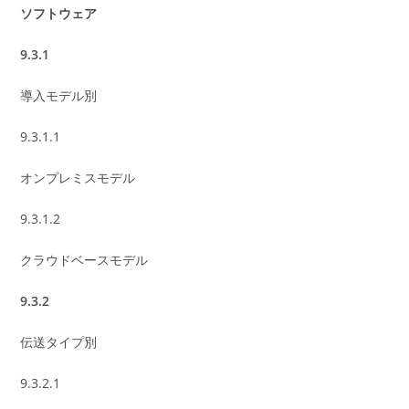
ソフトウェア
9.3.1
導入モデル別
9.3.1.1
オンプレミスモデル
9.3.1.2
クラウドベースモデル
9.3.2
伝送タイプ別
9.3.2.1