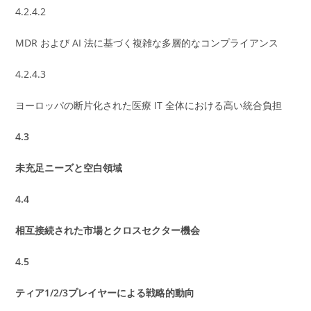
4.2.4.2
MDR および AI 法に基づく複雑な多層的なコンプライアンス
4.2.4.3
ヨーロッパの断片化された医療 IT 全体における高い統合負担
4.3
未充足ニーズと空白領域
4.4
相互接続された市場とクロスセクター機会
4.5
ティア1/2/3プレイヤーによる戦略的動向