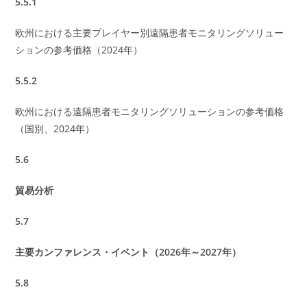
5.5.1
欧州における主要プレイヤー別遠隔患者モニタリングソリュー
ションの参考価格（2024年）
5.5.2
欧州における遠隔患者モニタリングソリューションの参考価格
（国別、2024年）
5.6
貿易分析
5.7
主要カンファレンス・イベント（2026年～2027年）
5.8