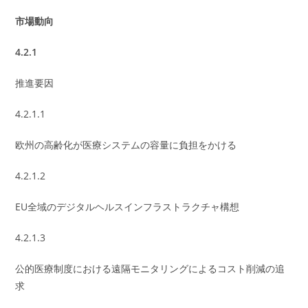
市場動向
4.2.1
推進要因
4.2.1.1
欧州の高齢化が医療システムの容量に負担をかける
4.2.1.2
EU全域のデジタルヘルスインフラストラクチャ構想
4.2.1.3
公的医療制度における遠隔モニタリングによるコスト削減の追
求