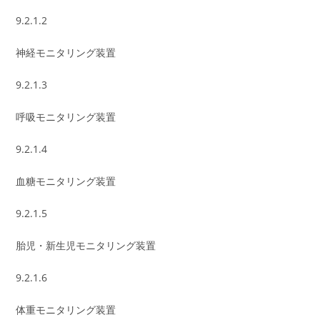
9.2.1.2
神経モニタリング装置
9.2.1.3
呼吸モニタリング装置
9.2.1.4
血糖モニタリング装置
9.2.1.5
胎児・新生児モニタリング装置
9.2.1.6
体重モニタリング装置