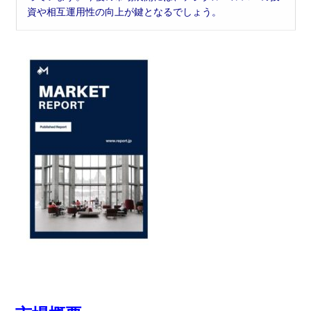
資や相互運用性の向上が鍵となるでしょう。