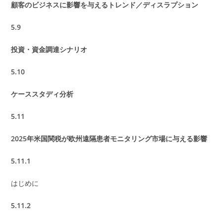
顧客のビジネスに影響を与えるトレンド／ディスラプション
5.9
投資・資金調達シナリオ
5.10
ケーススタディ分析
5.11
2025年米国関税が欧州遠隔患者モニタリング市場に与える影響
5.11.1
はじめに
5.11.2