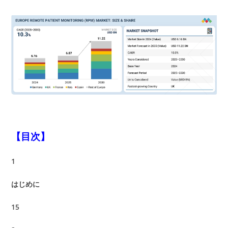
【目次】
1
はじめに
15