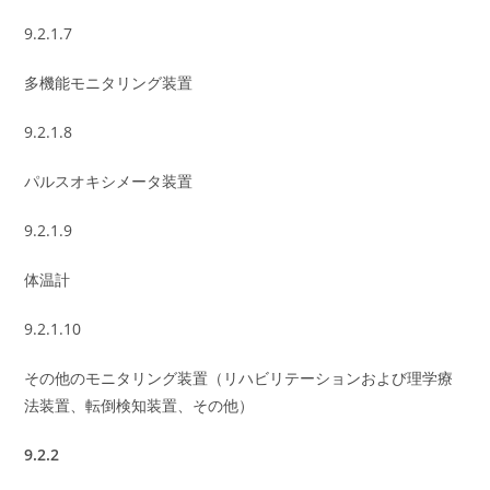
9.2.1.7
多機能モニタリング装置
9.2.1.8
パルスオキシメータ装置
9.2.1.9
体温計
9.2.1.10
その他のモニタリング装置（リハビリテーションおよび理学療
法装置、転倒検知装置、その他）
9.2.2