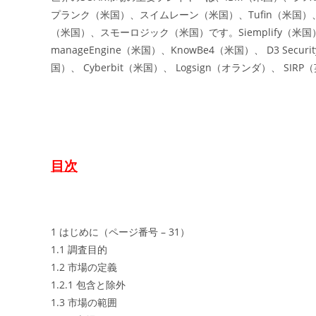
プランク（米国）、スイムレーン（米国）、Tufin（米国）、
（米国）、スモーロジック（米国）です。Siemplify（米国）、
manageEngine（米国）、KnowBe4（米国）、 D3 Secu
国）、 Cyberbit（米国）、 Logsign（オランダ）、 SI
目次
1 はじめに（ページ番号 – 31）
1.1 調査目的
1.2 市場の定義
1.2.1 包含と除外
1.3 市場の範囲