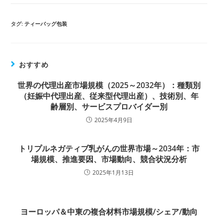
タグ:
ティーバッグ包装
おすすめ
世界の代理出産市場規模（2025～2032年）：種類別
（妊娠中代理出産、従来型代理出産）、技術別、年
齢層別、サービスプロバイダー別
2025年4月9日
トリプルネガティブ乳がんの世界市場～2034年：市
場規模、推進要因、市場動向、競合状況分析
2025年1月13日
ヨーロッパ＆中東の複合材料市場規模/シェア/動向