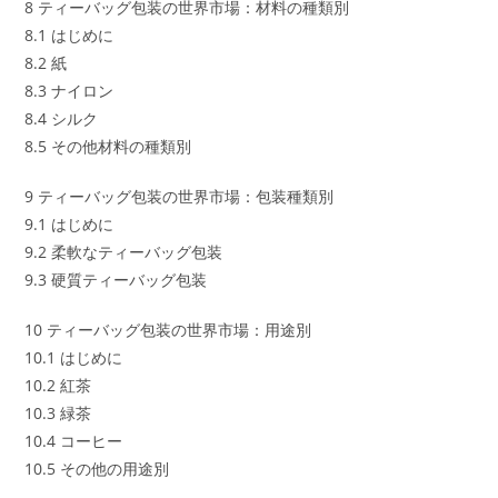
8 ティーバッグ包装の世界市場：材料の種類別
8.1 はじめに
8.2 紙
8.3 ナイロン
8.4 シルク
8.5 その他材料の種類別
9 ティーバッグ包装の世界市場：包装種類別
9.1 はじめに
9.2 柔軟なティーバッグ包装
9.3 硬質ティーバッグ包装
10 ティーバッグ包装の世界市場：用途別
10.1 はじめに
10.2 紅茶
10.3 緑茶
10.4 コーヒー
10.5 その他の用途別