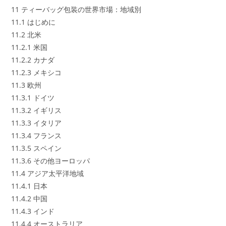
11 ティーバッグ包装の世界市場：地域別
11.1 はじめに
11.2 北米
11.2.1 米国
11.2.2 カナダ
11.2.3 メキシコ
11.3 欧州
11.3.1 ドイツ
11.3.2 イギリス
11.3.3 イタリア
11.3.4 フランス
11.3.5 スペイン
11.3.6 その他ヨーロッパ
11.4 アジア太平洋地域
11.4.1 日本
11.4.2 中国
11.4.3 インド
11.4.4 オーストラリア