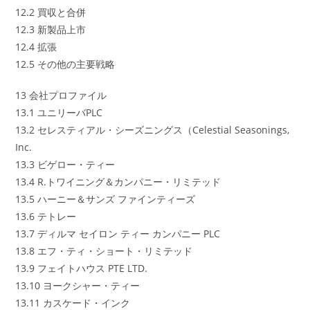
12.2 買収と合併
12.3 新製品上市
12.4 拡張
12.5 その他の主要戦略
13 会社プロファイル
13.1 ユニリーバPLC
13.2 セレスティアル・シーズニングス（Celestial Seasonings,
Inc.
13.3 ビゲロー・ティー
13.4 R.トワイニング＆カンパニー・リミテッド
13.5 ハーニー＆サンズ ファインティーズ
13.6 テトレー
13.7 ディルマ セイロン ティー カンパニー PLC
13.8 エフ・ティ・ショート・リミテッド
13.9 フェイトハウス PTE LTD.
13.10 ヨークシャー・ティー
13.11 カスケード・インク