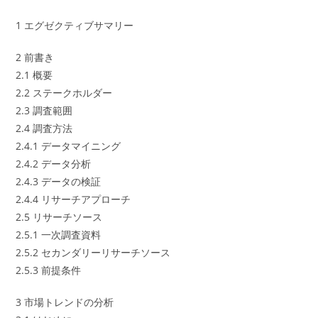
1 エグゼクティブサマリー
2 前書き
2.1 概要
2.2 ステークホルダー
2.3 調査範囲
2.4 調査方法
2.4.1 データマイニング
2.4.2 データ分析
2.4.3 データの検証
2.4.4 リサーチアプローチ
2.5 リサーチソース
2.5.1 一次調査資料
2.5.2 セカンダリーリサーチソース
2.5.3 前提条件
3 市場トレンドの分析