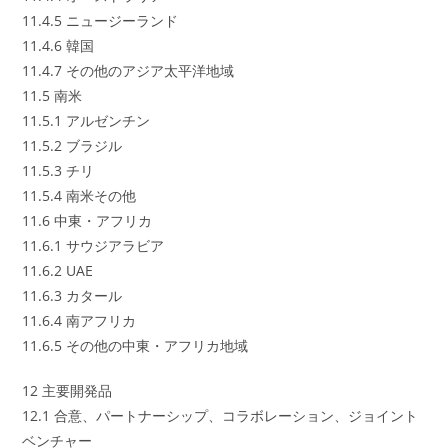
11.4.5 ニュージーランド
11.4.6 韓国
11.4.7 その他のアジア太平洋地域
11.5 南米
11.5.1 アルゼンチン
11.5.2 ブラジル
11.5.3 チリ
11.5.4 南米その他
11.6 中東・アフリカ
11.6.1 サウジアラビア
11.6.2 UAE
11.6.3 カタール
11.6.4 南アフリカ
11.6.5 その他の中東・アフリカ地域
12 主要開発品
12.1 合意、パートナーシップ、コラボレーション、ジョイント
ベンチャー