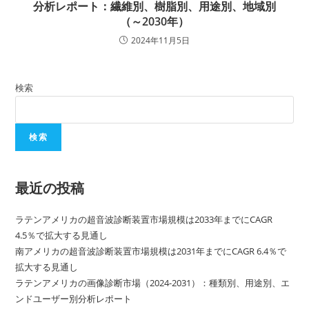
分析レポート：繊維別、樹脂別、用途別、地域別
（～2030年）
2024年11月5日
検索
検索
最近の投稿
ラテンアメリカの超音波診断装置市場規模は2033年までにCAGR
4.5％で拡大する見通し
南アメリカの超音波診断装置市場規模は2031年までにCAGR 6.4％で
拡大する見通し
ラテンアメリカの画像診断市場（2024-2031）：種類別、用途別、エ
ンドユーザー別分析レポート