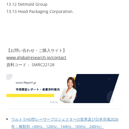
13.12 Detmold Group
13.13 Hood Packaging Corporation.
【お問い合わせ・ご購入サイト】
www.globalresearch.jp/contact
資料コード： SMRC22128
ウルトラHD型レーザープロジェクターの世界及び日本市場2026
年：種類別（60Hz、120Hz、144Hz、165Hz、240Hz）