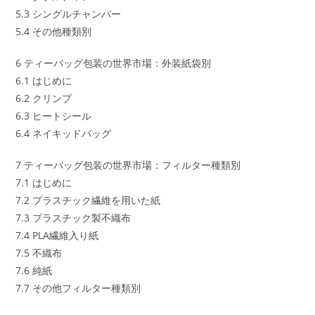
5.3 シングルチャンバー
5.4 その他種類別
6 ティーバッグ包装の世界市場：外装紙袋別
6.1 はじめに
6.2 クリンプ
6.3 ヒートシール
6.4 ネイキッドバッグ
7 ティーバッグ包装の世界市場：フィルター種類別
7.1 はじめに
7.2 プラスチック繊維を用いた紙
7.3 プラスチック製不織布
7.4 PLA繊維入り紙
7.5 不織布
7.6 純紙
7.7 その他フィルター種類別