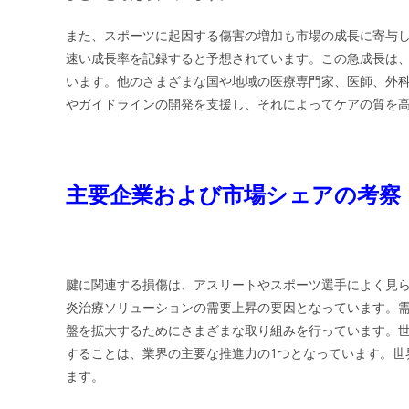
また、スポーツに起因する傷害の増加も市場の成長に寄与
速い成長率を記録すると予想されています。この急成長は
います。他のさまざまな国や地域の医療専門家、医師、外
やガイドラインの開発を支援し、それによってケアの質を
主要企業および市場シェアの考察
腱に関連する損傷は、アスリートやスポーツ選手によく見
炎治療ソリューションの需要上昇の要因となっています。
盤を拡大するためにさまざまな取り組みを行っています。
することは、業界の主要な推進力の1つとなっています。世
ます。