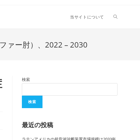
当サイトについて
）、2022 – 2030
症
検索
検索
最近の投稿
ラテンアメリカの超音波診断装置市場規模は2033年