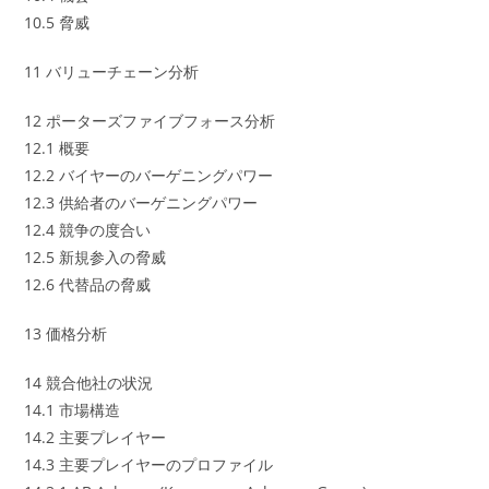
10.5 脅威
11 バリューチェーン分析
12 ポーターズファイブフォース分析
12.1 概要
12.2 バイヤーのバーゲニングパワー
12.3 供給者のバーゲニングパワー
12.4 競争の度合い
12.5 新規参入の脅威
12.6 代替品の脅威
13 価格分析
14 競合他社の状況
14.1 市場構造
14.2 主要プレイヤー
14.3 主要プレイヤーのプロファイル