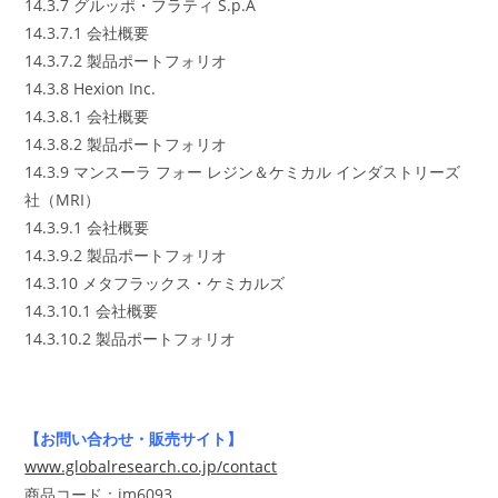
14.3.7 グルッポ・フラティ S.p.A
14.3.7.1 会社概要
14.3.7.2 製品ポートフォリオ
14.3.8 Hexion Inc.
14.3.8.1 会社概要
14.3.8.2 製品ポートフォリオ
14.3.9 マンスーラ フォー レジン＆ケミカル インダストリーズ
社（MRI）
14.3.9.1 会社概要
14.3.9.2 製品ポートフォリオ
14.3.10 メタフラックス・ケミカルズ
14.3.10.1 会社概要
14.3.10.2 製品ポートフォリオ
【お問い合わせ・販売サイト】
www.globalresearch.co.jp/contact
商品コード：im6093