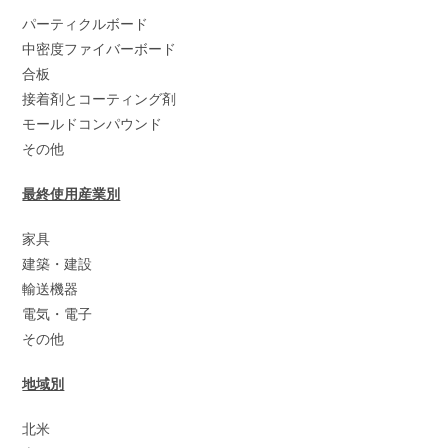
パーティクルボード
中密度ファイバーボード
合板
接着剤とコーティング剤
モールドコンパウンド
その他
最終使用産業別
家具
建築・建設
輸送機器
電気・電子
その他
地域別
北米