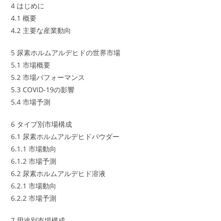
4 はじめに
4.1 概要
4.2 主要な産業動向
5 尿素ホルムアルデヒドの世界市場
5.1 市場概要
5.2 市場パフォーマンス
5.3 COVID-19の影響
5.4 市場予測
6 タイプ別市場構成
6.1 尿素ホルムアルデヒドパウダー
6.1.1 市場動向
6.1.2 市場予測
6.2 尿素ホルムアルデヒド溶液
6.2.1 市場動向
6.2.2 市場予測
7 用途別市場構成