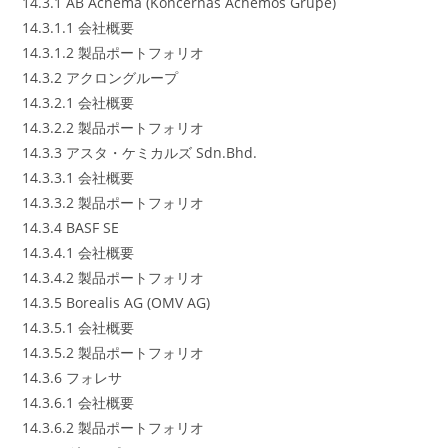
14.3.1 AB Achema (Koncernas Achemos Grupe)
14.3.1.1 会社概要
14.3.1.2 製品ポートフォリオ
14.3.2 アクロングループ
14.3.2.1 会社概要
14.3.2.2 製品ポートフォリオ
14.3.3 アスタ・ケミカルズ Sdn.Bhd.
14.3.3.1 会社概要
14.3.3.2 製品ポートフォリオ
14.3.4 BASF SE
14.3.4.1 会社概要
14.3.4.2 製品ポートフォリオ
14.3.5 Borealis AG (OMV AG)
14.3.5.1 会社概要
14.3.5.2 製品ポートフォリオ
14.3.6 フォレサ
14.3.6.1 会社概要
14.3.6.2 製品ポートフォリオ