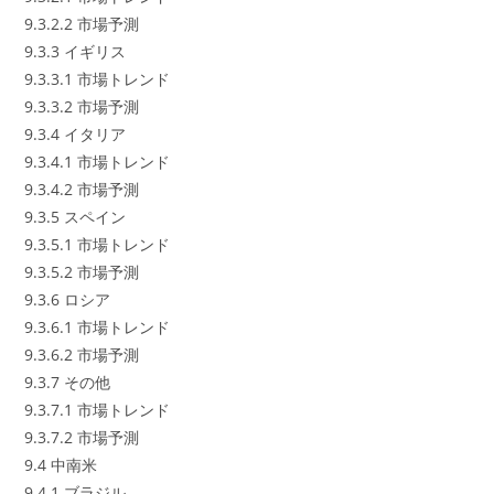
9.3.2.2 市場予測
9.3.3 イギリス
9.3.3.1 市場トレンド
9.3.3.2 市場予測
9.3.4 イタリア
9.3.4.1 市場トレンド
9.3.4.2 市場予測
9.3.5 スペイン
9.3.5.1 市場トレンド
9.3.5.2 市場予測
9.3.6 ロシア
9.3.6.1 市場トレンド
9.3.6.2 市場予測
9.3.7 その他
9.3.7.1 市場トレンド
9.3.7.2 市場予測
9.4 中南米
9.4.1 ブラジル