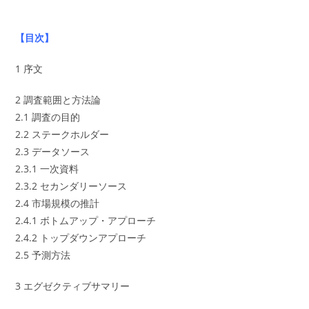
【目次】
1 序文
2 調査範囲と方法論
2.1 調査の目的
2.2 ステークホルダー
2.3 データソース
2.3.1 一次資料
2.3.2 セカンダリーソース
2.4 市場規模の推計
2.4.1 ボトムアップ・アプローチ
2.4.2 トップダウンアプローチ
2.5 予測方法
3 エグゼクティブサマリー