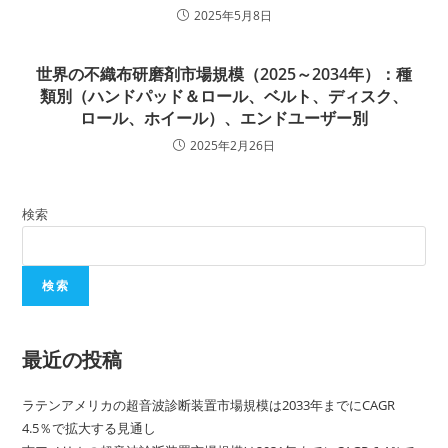
2025年5月8日
世界の不織布研磨剤市場規模（2025～2034年）：種
類別（ハンドパッド＆ロール、ベルト、ディスク、
ロール、ホイール）、エンドユーザー別
2025年2月26日
検索
検索
最近の投稿
ラテンアメリカの超音波診断装置市場規模は2033年までにCAGR
4.5％で拡大する見通し