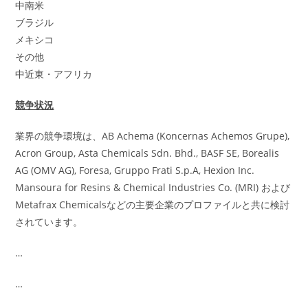
中南米
ブラジル
メキシコ
その他
中近東・アフリカ
競争状況
業界の競争環境は、AB Achema (Koncernas Achemos Grupe),
Acron Group, Asta Chemicals Sdn. Bhd., BASF SE, Borealis
AG (OMV AG), Foresa, Gruppo Frati S.p.A, Hexion Inc.
Mansoura for Resins & Chemical Industries Co. (MRI) および
Metafrax Chemicalsなどの主要企業のプロファイルと共に検討
されています。
…
…