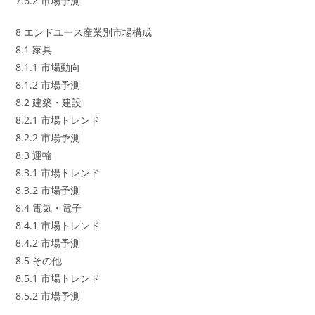
7.6.2 市場予測
8 エンドユース産業別市場構成
8.1 家具
8.1.1 市場動向
8.1.2 市場予測
8.2 建築・建設
8.2.1 市場トレンド
8.2.2 市場予測
8.3 運輸
8.3.1 市場トレンド
8.3.2 市場予測
8.4 電気・電子
8.4.1 市場トレンド
8.4.2 市場予測
8.5 その他
8.5.1 市場トレンド
8.5.2 市場予測