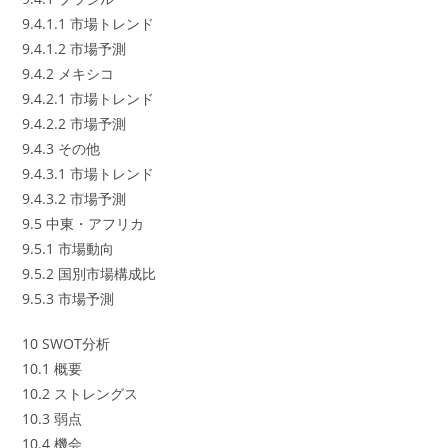
9.4.1.1 市場トレンド
9.4.1.2 市場予測
9.4.2 メキシコ
9.4.2.1 市場トレンド
9.4.2.2 市場予測
9.4.3 その他
9.4.3.1 市場トレンド
9.4.3.2 市場予測
9.5 中東・アフリカ
9.5.1 市場動向
9.5.2 国別市場構成比
9.5.3 市場予測
10 SWOT分析
10.1 概要
10.2 ストレングス
10.3 弱点
10.4 機会