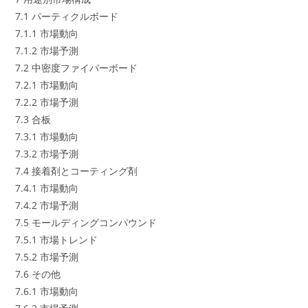
7.1 パーティクルボード
7.1.1 市場動向
7.1.2 市場予測
7.2 中密度ファイバーボード
7.2.1 市場動向
7.2.2 市場予測
7.3 合板
7.3.1 市場動向
7.3.2 市場予測
7.4 接着剤とコーティング剤
7.4.1 市場動向
7.4.2 市場予測
7.5 モールディングコンパウンド
7.5.1 市場トレンド
7.5.2 市場予測
7.6 その他
7.6.1 市場動向