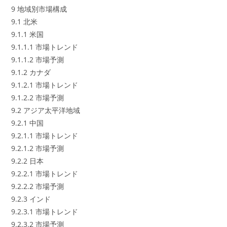
9 地域別市場構成
9.1 北米
9.1.1 米国
9.1.1.1 市場トレンド
9.1.1.2 市場予測
9.1.2 カナダ
9.1.2.1 市場トレンド
9.1.2.2 市場予測
9.2 アジア太平洋地域
9.2.1 中国
9.2.1.1 市場トレンド
9.2.1.2 市場予測
9.2.2 日本
9.2.2.1 市場トレンド
9.2.2.2 市場予測
9.2.3 インド
9.2.3.1 市場トレンド
9.2.3.2 市場予測