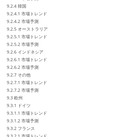
9.2.4 韓国
9.2.4.1 市場トレンド
9.2.4.2 市場予測
9.2.5 オーストラリア
9.2.5.1 市場トレンド
9.2.5.2 市場予測
9.2.6 インドネシア
9.2.6.1 市場トレンド
9.2.6.2 市場予測
9.2.7 その他
9.2.7.1 市場トレンド
9.2.7.2 市場予測
9.3 欧州
9.3.1 ドイツ
9.3.1.1 市場トレンド
9.3.1.2 市場予測
9.3.2 フランス
9.3.2.1 市場トレンド