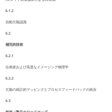
6.1.2
自動欠陥認識
6.2
補完的技術
6.2.1
位相差および高度なイメージング物理学
6.2.2
欠陥の統計的マッピングとプロセスフィードバックの統合
6.3
技術／製品のロードマップ