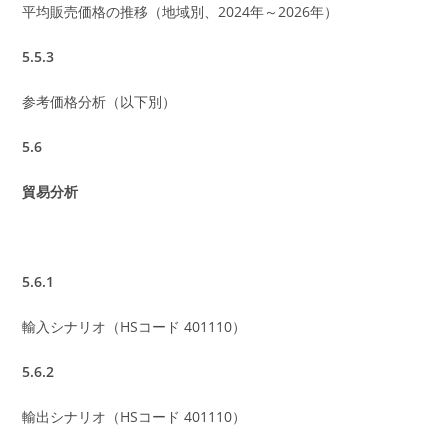
平均販売価格の推移（地域別、2024年～2026年）
5.5.3
参考価格分析（以下別）
5.6
貿易分析
5.6.1
輸入シナリオ（HSコード 401110）
5.6.2
輸出シナリオ（HSコード 401110）