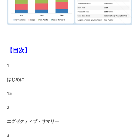
【目次】
1
はじめに
15
2
エグゼクティブ・サマリー
3