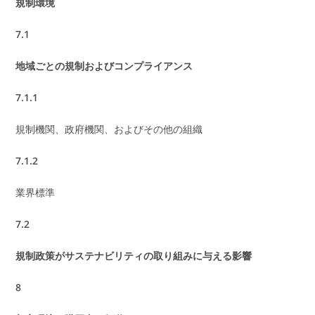
規制環境
7.1
地域ごとの規制およびコンプライアンス
7.1.1
規制機関、政府機関、およびその他の組織
7.1.2
業界標準
7.2
規制政策がサステナビリティの取り組みに与える影響
8