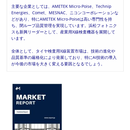
主要な企業としては、AMETEK Micro-Poise、Technip
Energies、Comet、MESNAC、ニコンコーポレーションな
どがあり、特にAMETEK Micro-Poiseは高い専門性を持
ち、閉ループ品質管理を実現しています。浜松フォトニク
スも新興リーダーとして、産業用X線検査機器を展開して
います。
全体として、タイヤ検査用X線装置市場は、技術の進化や
品質基準の厳格化により発展しており、特にAI技術の導入
が今後の市場を大きく変える要因となるでしょう。