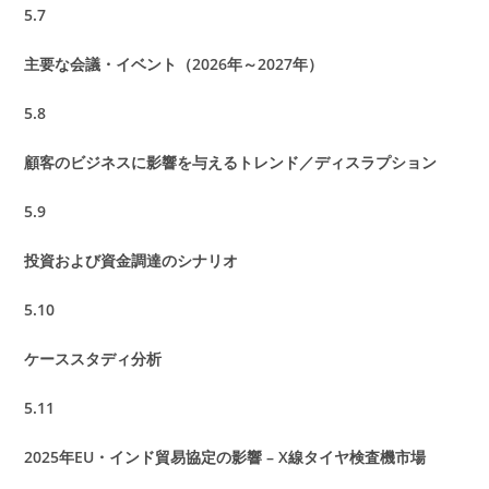
5.7
主要な会議・イベント（2026年～2027年）
5.8
顧客のビジネスに影響を与えるトレンド／ディスラプション
5.9
投資および資金調達のシナリオ
5.10
ケーススタディ分析
5.11
2025年EU・インド貿易協定の影響 – X線タイヤ検査機市場