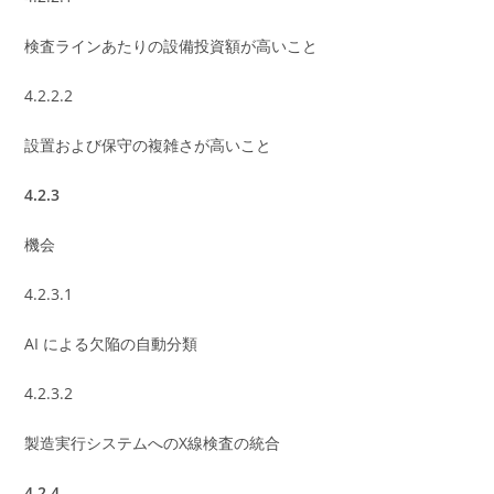
検査ラインあたりの設備投資額が高いこと
4.2.2.2
設置および保守の複雑さが高いこと
4.2.3
機会
4.2.3.1
AI による欠陥の自動分類
4.2.3.2
製造実行システムへのX線検査の統合
4.2.4