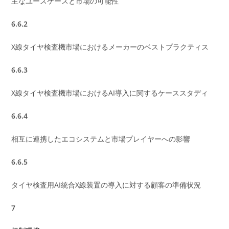
主なユースケースと市場の可能性
6.6.2
X線タイヤ検査機市場におけるメーカーのベストプラクティス
6.6.3
X線タイヤ検査機市場におけるAI導入に関するケーススタディ
6.6.4
相互に連携したエコシステムと市場プレイヤーへの影響
6.6.5
タイヤ検査用AI統合X線装置の導入に対する顧客の準備状況
7