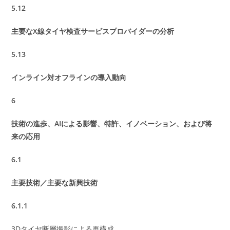
5.12
主要なX線タイヤ検査サービスプロバイダーの分析
5.13
インライン対オフラインの導入動向
6
技術の進歩、AIによる影響、特許、イノベーション、および将
来の応用
6.1
主要技術／主要な新興技術
6.1.1
3Dタイヤ断層撮影による再構成