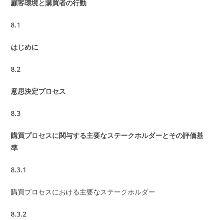
顧客環境と購買者の行動
8.1
はじめに
8.2
意思決定プロセス
8.3
購買プロセスに関与する主要なステークホルダーとその評価基
準
8.3.1
購買プロセスにおける主要なステークホルダー
8.3.2