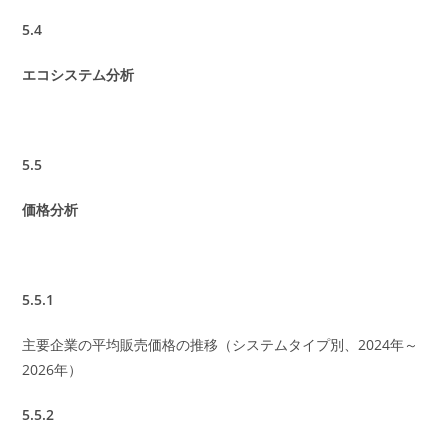
5.4
エコシステム分析
5.5
価格分析
5.5.1
主要企業の平均販売価格の推移（システムタイプ別、2024年～
2026年）
5.5.2