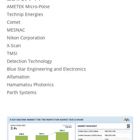
AMETEK Micro-Poise
Technip Energies
Comet
MESNAC
Nikon Corporation
X-Scan
TMSI
Detection Technology
Blue Star Engineering and Electronics
Alfamation
Hamamatsu Photonics
Parth Systems