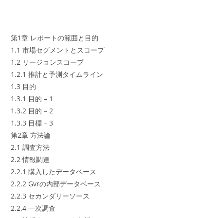
第1章 レポートの範囲と目的
1.1 市場セグメントとスコープ
1.2 リージョンスコープ
1.2.1 推計と予測タイムライン
1.3 目的
1.3.1 目的 – 1
1.3.2 目的 – 2
1.3.3 目標 – 3
第2章 方法論
2.1 調査方法
2.2 情報調達
2.2.1 購入したデータベース
2.2.2 Gvrの内部データベース
2.2.3 セカンダリーソース
2.2.4 一次調査