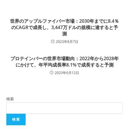
世界のアップルファイバー市場：2030年までに8.4％
のCAGRで成長し、3,447万ドルの規模に達すると予
測
2023年8月7日
プロテインバーの世界市場動向：2022年から2028年
にかけて、年平均成長率8.1%で成長すると予測
2023年6月12日
検索
検索