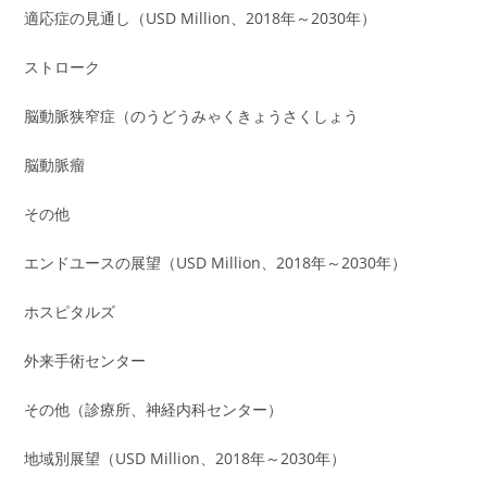
適応症の見通し（USD Million、2018年～2030年）
ストローク
脳動脈狭窄症（のうどうみゃくきょうさくしょう
脳動脈瘤
その他
エンドユースの展望（USD Million、2018年～2030年）
ホスピタルズ
外来手術センター
その他（診療所、神経内科センター）
地域別展望（USD Million、2018年～2030年）