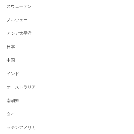
スウェーデン
ノルウェー
アジア太平洋
日本
中国
インド
オーストラリア
南朝鮮
タイ
ラテンアメリカ