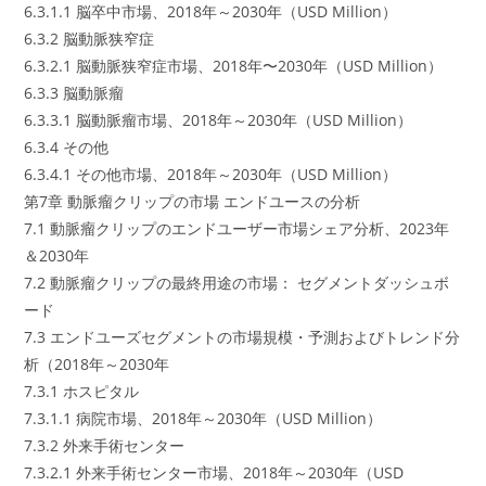
6.3.1.1 脳卒中市場、2018年～2030年（USD Million）
6.3.2 脳動脈狭窄症
6.3.2.1 脳動脈狭窄症市場、2018年〜2030年（USD Million）
6.3.3 脳動脈瘤
6.3.3.1 脳動脈瘤市場、2018年～2030年（USD Million）
6.3.4 その他
6.3.4.1 その他市場、2018年～2030年（USD Million）
第7章 動脈瘤クリップの市場 エンドユースの分析
7.1 動脈瘤クリップのエンドユーザー市場シェア分析、2023年
＆2030年
7.2 動脈瘤クリップの最終用途の市場： セグメントダッシュボ
ード
7.3 エンドユーズセグメントの市場規模・予測およびトレンド分
析（2018年～2030年
7.3.1 ホスピタル
7.3.1.1 病院市場、2018年～2030年（USD Million）
7.3.2 外来手術センター
7.3.2.1 外来手術センター市場、2018年～2030年（USD