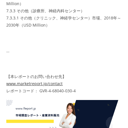
Million）
7.3.3 その他（診療所、神経内科センター）
7.3.3.1 その他（クリニック、神経学センター）市場、2018年～
2030年（USD Million）
…
【本レポートのお問い合わせ先】
www.marketreport.jp/contact
レポートコード： GVR-4-68040-030-4