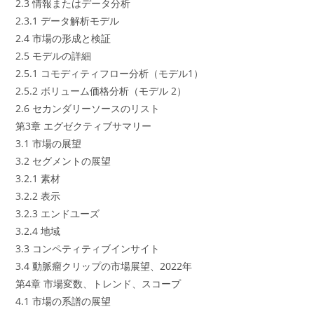
2.3 情報またはデータ分析
2.3.1 データ解析モデル
2.4 市場の形成と検証
2.5 モデルの詳細
2.5.1 コモディティフロー分析（モデル1）
2.5.2 ボリューム価格分析（モデル 2）
2.6 セカンダリーソースのリスト
第3章 エグゼクティブサマリー
3.1 市場の展望
3.2 セグメントの展望
3.2.1 素材
3.2.2 表示
3.2.3 エンドユーズ
3.2.4 地域
3.3 コンペティティブインサイト
3.4 動脈瘤クリップの市場展望、2022年
第4章 市場変数、トレンド、スコープ
4.1 市場の系譜の展望