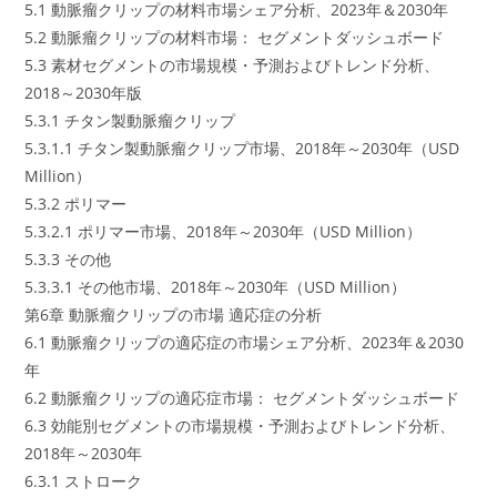
5.1 動脈瘤クリップの材料市場シェア分析、2023年＆2030年
5.2 動脈瘤クリップの材料市場： セグメントダッシュボード
5.3 素材セグメントの市場規模・予測およびトレンド分析、
2018～2030年版
5.3.1 チタン製動脈瘤クリップ
5.3.1.1 チタン製動脈瘤クリップ市場、2018年～2030年（USD
Million）
5.3.2 ポリマー
5.3.2.1 ポリマー市場、2018年～2030年（USD Million）
5.3.3 その他
5.3.3.1 その他市場、2018年～2030年（USD Million）
第6章 動脈瘤クリップの市場 適応症の分析
6.1 動脈瘤クリップの適応症の市場シェア分析、2023年＆2030
年
6.2 動脈瘤クリップの適応症市場： セグメントダッシュボード
6.3 効能別セグメントの市場規模・予測およびトレンド分析、
2018年～2030年
6.3.1 ストローク