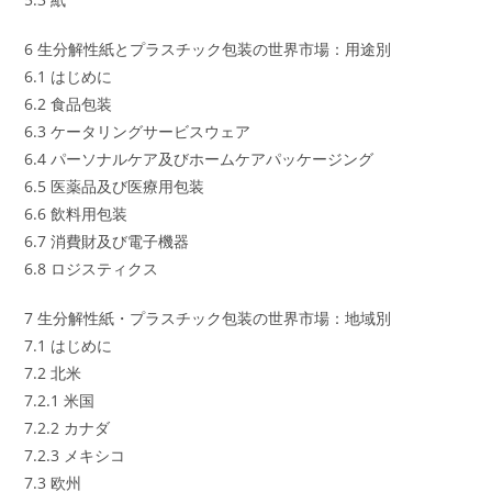
6 生分解性紙とプラスチック包装の世界市場：用途別
6.1 はじめに
6.2 食品包装
6.3 ケータリングサービスウェア
6.4 パーソナルケア及びホームケアパッケージング
6.5 医薬品及び医療用包装
6.6 飲料用包装
6.7 消費財及び電子機器
6.8 ロジスティクス
7 生分解性紙・プラスチック包装の世界市場：地域別
7.1 はじめに
7.2 北米
7.2.1 米国
7.2.2 カナダ
7.2.3 メキシコ
7.3 欧州