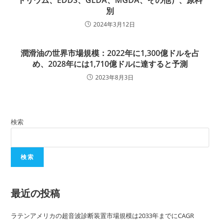
別
2024年3月12日
潤滑油の世界市場規模：2022年に1,300億ドルを占
め、2028年には1,710億ドルに達すると予測
2023年8月3日
検索
検索
最近の投稿
ラテンアメリカの超音波診断装置市場規模は2033年までにCAGR