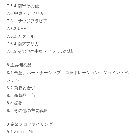
7.5.4 南米その他
7.6 中東・アフリカ
7.6.1 サウジアラビア
7.6.2 UAE
7.6.3 カタール
7.6.4 南アフリカ
7.6.5 その他の中東・アフリカ地域
8 主要開発品
8.1 合意、パートナーシップ、コラボレーション、ジョイントベ
ンチャー
8.2 買収と合併
8.3 新製品上市
8.4 拡張
8.5 その他の主要戦略
9 企業プロファイリング
9.1 Amcor Plc