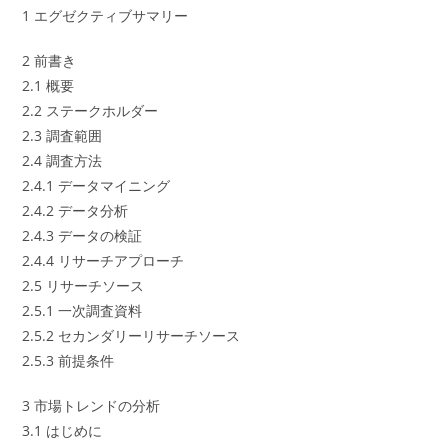
1 エグゼクティブサマリー
2 前書き
2.1 概要
2.2 ステークホルダー
2.3 調査範囲
2.4 調査方法
2.4.1 データマイニング
2.4.2 データ分析
2.4.3 データの検証
2.4.4 リサーチアプローチ
2.5 リサーチソース
2.5.1 一次調査資料
2.5.2 セカンダリーリサーチソース
2.5.3 前提条件
3 市場トレンドの分析
3.1 はじめに