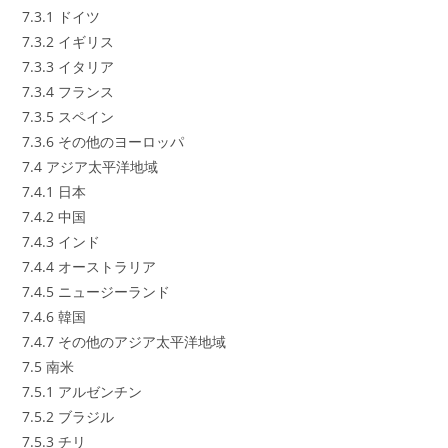
7.3.1 ドイツ
7.3.2 イギリス
7.3.3 イタリア
7.3.4 フランス
7.3.5 スペイン
7.3.6 その他のヨーロッパ
7.4 アジア太平洋地域
7.4.1 日本
7.4.2 中国
7.4.3 インド
7.4.4 オーストラリア
7.4.5 ニュージーランド
7.4.6 韓国
7.4.7 その他のアジア太平洋地域
7.5 南米
7.5.1 アルゼンチン
7.5.2 ブラジル
7.5.3 チリ