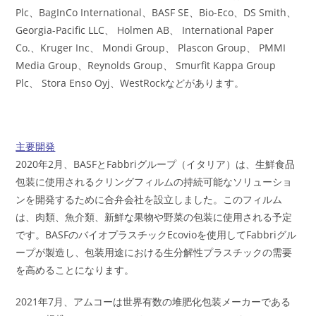
Plc、BagInCo International、BASF SE、Bio-Eco、DS Smith、
Georgia-Pacific LLC、 Holmen AB、 International Paper
Co.、Kruger Inc、 Mondi Group、 Plascon Group、 PMMI
Media Group、Reynolds Group、 Smurfit Kappa Group
Plc、 Stora Enso Oyj、WestRockなどがあります。
主要開発
2020年2月、BASFとFabbriグループ（イタリア）は、生鮮食品
包装に使用されるクリングフィルムの持続可能なソリューショ
ンを開発するために合弁会社を設立しました。このフィルム
は、肉類、魚介類、新鮮な果物や野菜の包装に使用される予定
です。BASFのバイオプラスチックEcovioを使用してFabbriグル
ープが製造し、包装用途における生分解性プラスチックの需要
を高めることになります。
2021年7月、アムコーは世界有数の堆肥化包装メーカーである